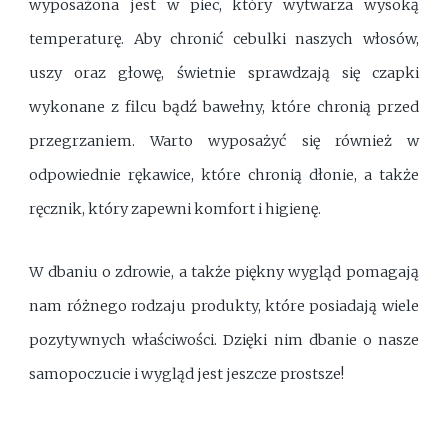
wyposażona jest w piec, który wytwarza wysoką
temperaturę. Aby chronić cebulki naszych włosów,
uszy oraz głowę, świetnie sprawdzają się czapki
wykonane z filcu bądź bawełny, które chronią przed
przegrzaniem. Warto wyposażyć się również w
odpowiednie rękawice, które chronią dłonie, a także
ręcznik, który zapewni komfort i higienę.
W dbaniu o zdrowie, a także piękny wygląd pomagają
nam różnego rodzaju produkty, które posiadają wiele
pozytywnych właściwości. Dzięki nim dbanie o nasze
samopoczucie i wygląd jest jeszcze prostsze!