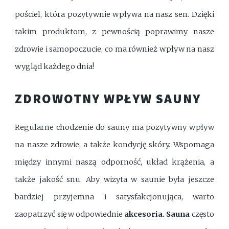
pościel, która pozytywnie wpływa na nasz sen. Dzięki
takim produktom, z pewnością poprawimy nasze
zdrowie i samopoczucie, co ma również wpływ na nasz
wygląd każdego dnia!
ZDROWOTNY WPŁYW SAUNY
Regularne chodzenie do sauny ma pozytywny wpływ
na nasze zdrowie, a także kondycję skóry. Wspomaga
między innymi naszą odporność, układ krążenia, a
także jakość snu. Aby wizyta w saunie była jeszcze
bardziej przyjemna i satysfakcjonująca, warto
zaopatrzyć się w odpowiednie
akcesoria. Sauna
często