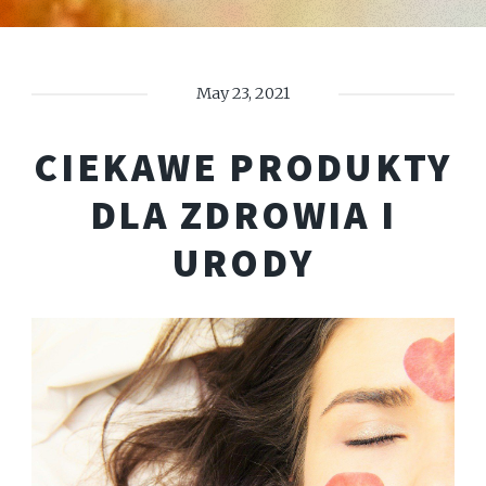
May 23, 2021
CIEKAWE PRODUKTY
DLA ZDROWIA I
URODY