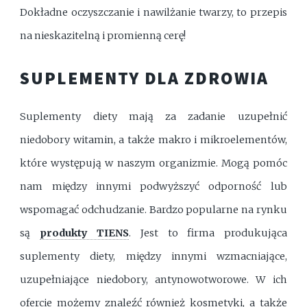
Dokładne oczyszczanie i nawilżanie twarzy, to przepis
na nieskazitelną i promienną cerę!
SUPLEMENTY DLA ZDROWIA
Suplementy diety mają za zadanie uzupełnić
niedobory witamin, a także makro i mikroelementów,
które występują w naszym organizmie. Mogą pomóc
nam między innymi podwyższyć odporność lub
wspomagać odchudzanie. Bardzo popularne na rynku
są
produkty TIENS
. Jest to firma produkująca
suplementy diety, między innymi wzmacniające,
uzupełniające niedobory, antynowotworowe. W ich
ofercie możemy znaleźć również kosmetyki, a także