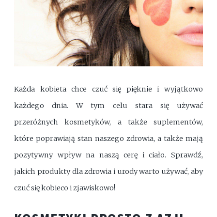
Każda kobieta chce czuć się pięknie i wyjątkowo
każdego dnia. W tym celu stara się używać
przeróżnych kosmetyków, a także suplementów,
które poprawiają stan naszego zdrowia, a także mają
pozytywny wpływ na naszą cerę i ciało. Sprawdź,
jakich produkty dla zdrowia i urody warto używać, aby
czuć się kobieco i zjawiskowo!