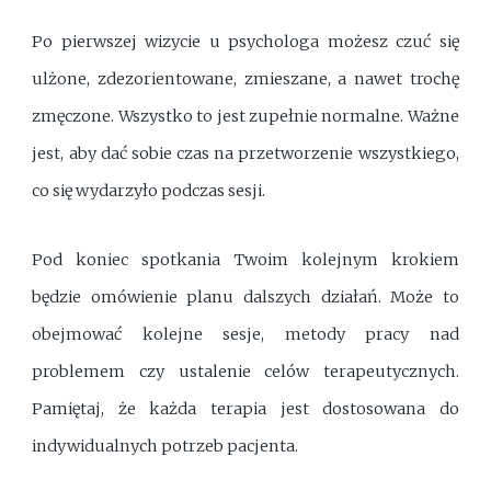
Po pierwszej wizycie u psychologa możesz czuć się
ulżone, zdezorientowane, zmieszane, a nawet trochę
zmęczone. Wszystko to jest zupełnie normalne. Ważne
jest, aby dać sobie czas na przetworzenie wszystkiego,
co się wydarzyło podczas sesji.
Pod koniec spotkania Twoim kolejnym krokiem
będzie omówienie planu dalszych działań. Może to
obejmować kolejne sesje, metody pracy nad
problemem czy ustalenie celów terapeutycznych.
Pamiętaj, że każda terapia jest dostosowana do
indywidualnych potrzeb pacjenta.