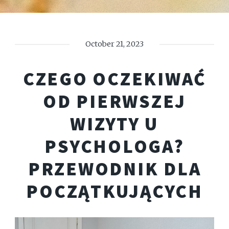
October 21, 2023
CZEGO OCZEKIWAĆ
OD PIERWSZEJ
WIZYTY U
PSYCHOLOGA?
PRZEWODNIK DLA
POCZĄTKUJĄCYCH