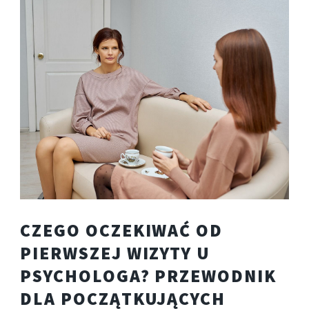
CZEGO OCZEKIWAĆ OD
PIERWSZEJ WIZYTY U
PSYCHOLOGA? PRZEWODNIK
DLA POCZĄTKUJĄCYCH