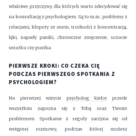
właściwe przyczyny, dla których warto zdecydować się
na konsultację z psychologiem. Są to m.in.: problemy z
relacjami, kłopoty ze snem, trudności z koncentracją,
lęki, napady paniki, chroniczne zmęczenie, uczucie
smutku czy pustka.
PIERWSZE KROKI: CO CZEKA CIĘ
PODCZAS PIERWSZEGO SPOTKANIA Z
PSYCHOLOGIEM?
Na pierwszej wizycie
psycholog kielce
przede
wszystkim zapozna się z Tobą oraz Twoim
problemem. Spotkanie z reguły zaczyna się od
wstępnej rozmowy, podczas której możesz