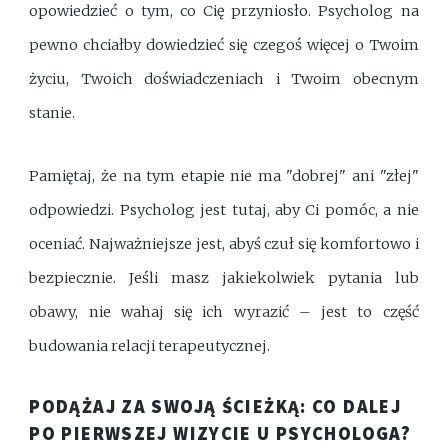
opowiedzieć o tym, co Cię przyniosło. Psycholog na
pewno chciałby dowiedzieć się czegoś więcej o Twoim
życiu, Twoich doświadczeniach i Twoim obecnym
stanie.
Pamiętaj, że na tym etapie nie ma "dobrej" ani "złej"
odpowiedzi. Psycholog jest tutaj, aby Ci pomóc, a nie
oceniać. Najważniejsze jest, abyś czuł się komfortowo i
bezpiecznie. Jeśli masz jakiekolwiek pytania lub
obawy, nie wahaj się ich wyrazić – jest to część
budowania relacji terapeutycznej.
PODĄŻAJ ZA SWOJĄ ŚCIEŻKĄ: CO DALEJ
PO PIERWSZEJ WIZYCIE U PSYCHOLOGA?