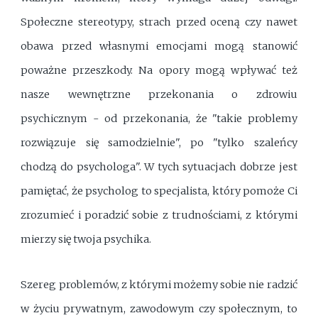
Społeczne stereotypy, strach przed oceną czy nawet
obawa przed własnymi emocjami mogą stanowić
poważne przeszkody. Na opory mogą wpływać też
nasze wewnętrzne przekonania o zdrowiu
psychicznym - od przekonania, że "takie problemy
rozwiązuje się samodzielnie", po "tylko szaleńcy
chodzą do psychologa". W tych sytuacjach dobrze jest
pamiętać, że psycholog to specjalista, który pomoże Ci
zrozumieć i poradzić sobie z trudnościami, z którymi
mierzy się twoja psychika.
Szereg problemów, z którymi możemy sobie nie radzić
w życiu prywatnym, zawodowym czy społecznym, to