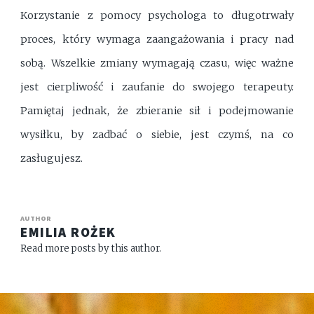
Korzystanie z pomocy psychologa to długotrwały
proces, który wymaga zaangażowania i pracy nad
sobą. Wszelkie zmiany wymagają czasu, więc ważne
jest cierpliwość i zaufanie do swojego terapeuty.
Pamiętaj jednak, że zbieranie sił i podejmowanie
wysiłku, by zadbać o siebie, jest czymś, na co
zasługujesz.
AUTHOR
EMILIA ROŻEK
Read more posts by this author.