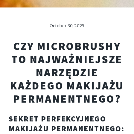
October 30, 2025
CZY MICROBRUSHY
TO NAJWAŻNIEJSZE
NARZĘDZIE
KAŻDEGO MAKIJAŻU
PERMANENTNEGO?
SEKRET PERFEKCYJNEGO
MAKIJAŻU PERMANENTNEGO: