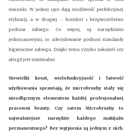
warunki. W jednej ręce dają możliwość perfekcyjnej
stylizacji, a w drugiej - komfort i bezpieczeństwo
podczas zabiegu. Co więcej, są narzędziami
jednorazowymi, co zdecydowanie podnosi standardy
higieniczne zabiegu. Dzięki temu ryzyko zakażeń czy
alergii jest minimalne.
Niewielki koszt, wielofunkcyjność i łatwość
użytkowania sprawiają, że microbrushy stały się
nieodłącznym elementem każdej profesjonalnej
pracowni beauty. Czy zatem Microbrushy to
najważniejsze narzędzie każdego makijażu
permanentnego? Bez wątpienia są jednym z nich.