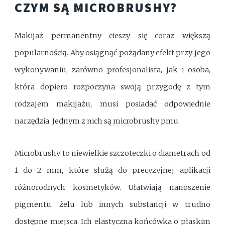
CZYM SĄ MICROBRUSHY?
Makijaż permanentny cieszy się coraz większą
popularnością. Aby osiągnąć pożądany efekt przy jego
wykonywaniu, zarówno profesjonalista, jak i osoba,
która dopiero rozpoczyna swoją przygodę z tym
rodzajem makijażu, musi posiadać odpowiednie
narzędzia. Jednym z nich są
microbrushy pmu
.
Microbrushy to niewielkie szczoteczki o diametrach od
1 do 2 mm, które służą do precyzyjnej aplikacji
różnorodnych kosmetyków. Ułatwiają nanoszenie
pigmentu, żelu lub innych substancji w trudno
dostępne miejsca. Ich elastyczna końcówka o płaskim