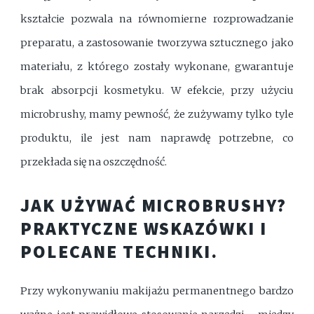
kształcie pozwala na równomierne rozprowadzanie
preparatu, a zastosowanie tworzywa sztucznego jako
materiału, z którego zostały wykonane, gwarantuje
brak absorpcji kosmetyku. W efekcie, przy użyciu
microbrushy, mamy pewność, że zużywamy tylko tyle
produktu, ile jest nam naprawdę potrzebne, co
przekłada się na oszczędność.
JAK UŻYWAĆ MICROBRUSHY?
PRAKTYCZNE WSKAZÓWKI I
POLECANE TECHNIKI.
Przy wykonywaniu makijażu permanentnego bardzo