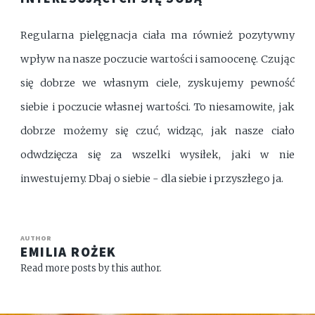
Regularna pielęgnacja ciała ma również pozytywny
wpływ na nasze poczucie wartości i samoocenę. Czując
się dobrze we własnym ciele, zyskujemy pewność
siebie i poczucie własnej wartości. To niesamowite, jak
dobrze możemy się czuć, widząc, jak nasze ciało
odwdzięcza się za wszelki wysiłek, jaki w nie
inwestujemy. Dbaj o siebie - dla siebie i przyszłego ja.
AUTHOR
EMILIA ROŻEK
Read more posts by this author.