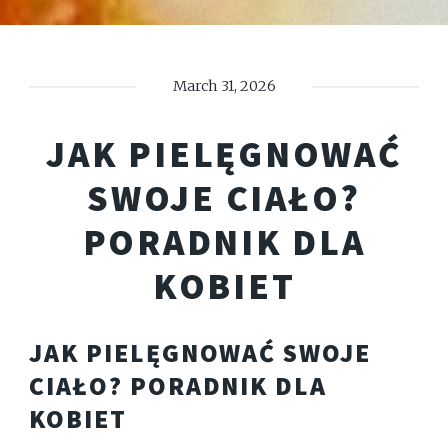
March 31, 2026
JAK PIELĘGNOWAĆ
SWOJE CIAŁO?
PORADNIK DLA
KOBIET
JAK PIELĘGNOWAĆ SWOJE
CIAŁO? PORADNIK DLA
KOBIET