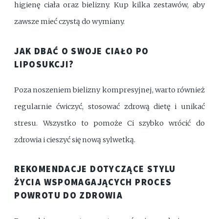
higienę ciała oraz bielizny. Kup kilka zestawów, aby
zawsze mieć czystą do wymiany.
JAK DBAĆ O SWOJE CIAŁO PO
LIPOSUKCJI?
Poza noszeniem bielizny kompresyjnej, warto również
regularnie ćwiczyć, stosować zdrową dietę i unikać
stresu. Wszystko to pomoże Ci szybko wrócić do
zdrowia i cieszyć się nową sylwetką.
REKOMENDACJE DOTYCZĄCE STYLU
ŻYCIA WSPOMAGAJĄCYCH PROCES
POWROTU DO ZDROWIA