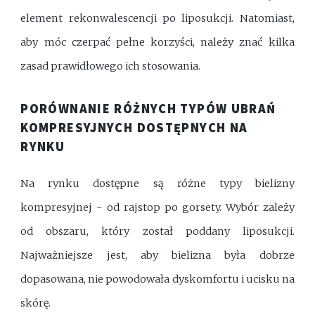
element rekonwalescencji po liposukcji. Natomiast,
aby móc czerpać pełne korzyści, należy znać kilka
zasad prawidłowego ich stosowania.
PORÓWNANIE RÓŻNYCH TYPÓW UBRAŃ
KOMPRESYJNYCH DOSTĘPNYCH NA
RYNKU
Na rynku dostępne są różne typy bielizny
kompresyjnej - od rajstop po gorsety. Wybór zależy
od obszaru, który został poddany liposukcji.
Najważniejsze jest, aby bielizna była dobrze
dopasowana, nie powodowała dyskomfortu i ucisku na
skórę.