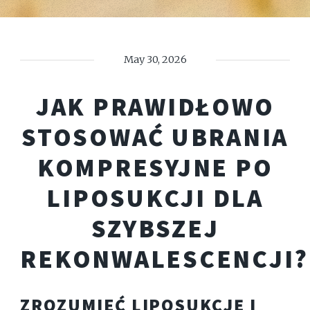
May 30, 2026
JAK PRAWIDŁOWO
STOSOWAĆ UBRANIA
KOMPRESYJNE PO
LIPOSUKCJI DLA
SZYBSZEJ
REKONWALESCENCJI?
ZROZUMIEĆ LIPOSUKCJĘ I