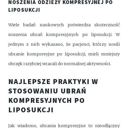
NOSZENIA ODZIEŻY KOMPRESYJNEJ PO
LIPOSUKCJI
Wiele badań naukowych potwierdza skuteczność
noszenia ubrań kompresyjnych po liposukcji. W
jednym z nich wykazano, że pacjenci, którzy nosili
ubranie kompresyjne po liposukcji, mieli mniejszy
obrzęk i szybciej wracali do normalnej aktywności.
NAJLEPSZE PRAKTYKI W
STOSOWANIU UBRAŃ
KOMPRESYJNYCH PO
LIPOSUKCJI
Jak wiadomo, ubrania kompresyjne to nieodłączny