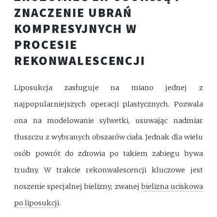
ZNACZENIE UBRAŃ
KOMPRESYJNYCH W
PROCESIE
REKONWALESCENCJI
Liposukcja zasługuje na miano jednej z
najpopularniejszych operacji plastycznych. Pozwala
ona na modelowanie sylwetki, usuwając nadmiar
tłuszczu z wybranych obszarów ciała. Jednak dla wielu
osób powrót do zdrowia po takiem zabiegu bywa
trudny. W trakcie rekonwalescencji kluczowe jest
noszenie specjalnej bielizny, zwanej
bielizna uciskowa
po liposukcji
.