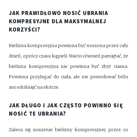
JAK PRAWIDŁOWO NOSIĆ UBRANIA
KOMPRESYJNE DLA MAKSYMALNEJ
KORZYŚCI?
Bielizna kompresyjna powinna być noszona przez cały
dzień, oprócz czasu kąpieli. Warto również pamiętać, że
bielizna kompresyjna nie powinna być zbyt ciasna.
Powinna przylegać do ciała, ale nie powodować bólu
ani odciśnięć na skórze.
JAK DŁUGO I JAK CZĘSTO POWINNO SIĘ
NOSIĆ TE UBRANIA?
Zaleca się noszenie bielizny kompresyjnej przez co