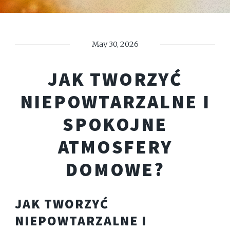
May 30, 2026
JAK TWORZYĆ
NIEPOWTARZALNE I
SPOKOJNE
ATMOSFERY
DOMOWE?
JAK TWORZYĆ
NIEPOWTARZALNE I