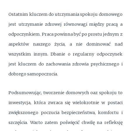
Ostatnim kluczem do utrzymania spokoju domowego
jest utrzymanie zdrowej równowagi między pracą a
odpoczynkiem. Praca powinna być po prostu jednym z
aspektów naszego życia, a nie dominować nad
wszystkim innym. Dbanie o regularny odpoczynek
jest kluczem do zachowania zdrowia psychicznego i
dobrego samopoczucia.
Podsumowując, tworzenie domowych oaz spokoju to
inwestycja, która zwraca się wielokrotnie w postaci
zwiększonego poczucia bezpieczeństwa, komfortu i
szczęścia. Warto zatem poświęcić chwilę na refleksję