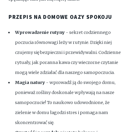
PRZEPIS NA DOMOWE OAZY SPOKOJU
Wprowadzenie rutyny
- sekret codziennego
poczucia równowagi leży w rutynie. Dzięki niej
czujemy się bezpieczni i przewidywalni. Codzienne
rytuały, jak poranna kawa czy wieczorne czytanie
mogą wiele zdziałać dla naszego samopoczucia.
Magia natury
- wprowadź ją do swojego domu,
ponieważ rośliny doskonale wpływają na nasze
samopoczucie! To naukowo udowodnione, że
zielenie w domu łagodzi stres i pomaga nam
skoncentrować się.