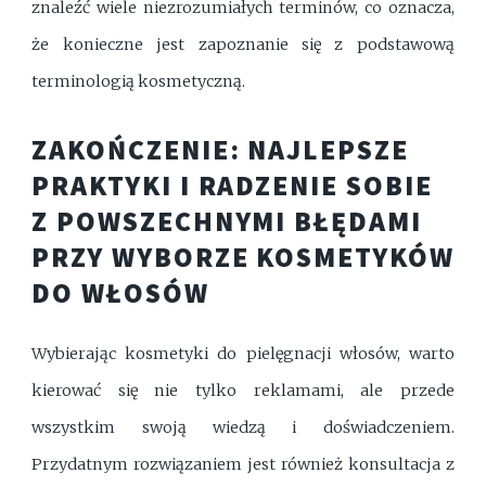
znaleźć wiele niezrozumiałych terminów, co oznacza,
że konieczne jest zapoznanie się z podstawową
terminologią kosmetyczną.
ZAKOŃCZENIE: NAJLEPSZE
PRAKTYKI I RADZENIE SOBIE
Z POWSZECHNYMI BŁĘDAMI
PRZY WYBORZE KOSMETYKÓW
DO WŁOSÓW
Wybierając kosmetyki do pielęgnacji włosów, warto
kierować się nie tylko reklamami, ale przede
wszystkim swoją wiedzą i doświadczeniem.
Przydatnym rozwiązaniem jest również konsultacja z