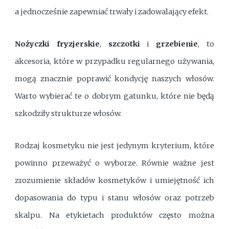
a jednocześnie zapewniać trwały i zadowalający efekt.
Nożyczki fryzjerskie
,
szczotki
i
grzebienie
, to
akcesoria, które w przypadku regularnego używania,
mogą znacznie poprawić kondycję naszych włosów.
Warto wybierać te o dobrym gatunku, które nie będą
szkodziły strukturze włosów.
Rodzaj kosmetyku nie jest jedynym kryterium, które
powinno przeważyć o wyborze. Równie ważne jest
zrozumienie składów kosmetyków i umiejętność ich
dopasowania do typu i stanu włosów oraz potrzeb
skalpu. Na etykietach produktów często można