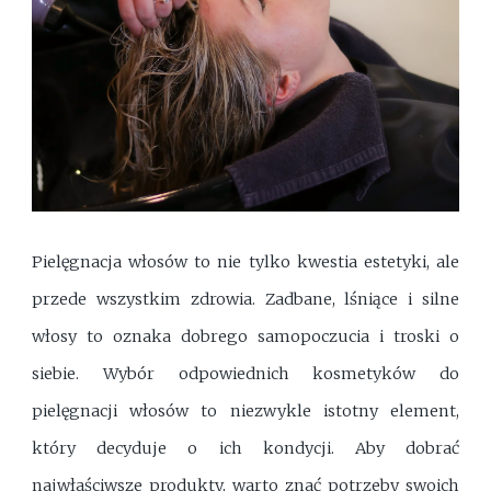
Pielęgnacja włosów to nie tylko kwestia estetyki, ale
przede wszystkim zdrowia. Zadbane, lśniące i silne
włosy to oznaka dobrego samopoczucia i troski o
siebie. Wybór odpowiednich kosmetyków do
pielęgnacji włosów to niezwykle istotny element,
który decyduje o ich kondycji. Aby dobrać
najwłaściwsze produkty, warto znać potrzeby swoich