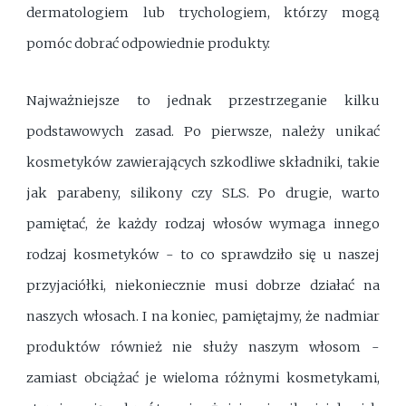
dermatologiem lub trychologiem, którzy mogą
pomóc dobrać odpowiednie produkty.
Najważniejsze to jednak przestrzeganie kilku
podstawowych zasad. Po pierwsze, należy unikać
kosmetyków zawierających szkodliwe składniki, takie
jak parabeny, silikony czy SLS. Po drugie, warto
pamiętać, że każdy rodzaj włosów wymaga innego
rodzaj kosmetyków - to co sprawdziło się u naszej
przyjaciółki, niekoniecznie musi dobrze działać na
naszych włosach. I na koniec, pamiętajmy, że nadmiar
produktów również nie służy naszym włosom -
zamiast obciążać je wieloma różnymi kosmetykami,