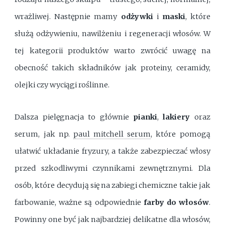
wrażliwej. Następnie mamy
odżywki
i
maski
, które
służą odżywieniu, nawilżeniu i regeneracji włosów. W
tej kategorii produktów warto zwrócić uwagę na
obecność takich składników jak proteiny, ceramidy,
olejki czy wyciągi roślinne.
Dalsza pielęgnacja to głównie
pianki
,
lakiery
oraz
serum, jak np.
paul mitchell serum
, które pomogą
ułatwić układanie fryzury, a także zabezpieczać włosy
przed szkodliwymi czynnikami zewnętrznymi. Dla
osób, które decydują się na zabiegi chemiczne takie jak
farbowanie, ważne są odpowiednie
farby do włosów
.
Powinny one być jak najbardziej delikatne dla włosów,