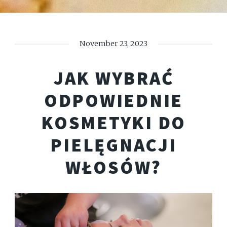
November 23, 2023
JAK WYBRAĆ
ODPOWIEDNIE
KOSMETYKI DO
PIELĘGNACJI
WŁOSÓW?