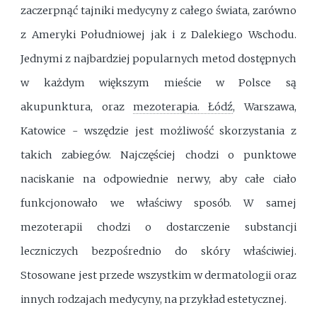
zaczerpnąć tajniki medycyny z całego świata, zarówno
z Ameryki Południowej jak i z Dalekiego Wschodu.
Jednymi z najbardziej popularnych metod dostępnych
w każdym większym mieście w Polsce są
akupunktura, oraz
mezoterapia. Łódź
, Warszawa,
Katowice - wszędzie jest możliwość skorzystania z
takich zabiegów. Najczęściej chodzi o punktowe
naciskanie na odpowiednie nerwy, aby całe ciało
funkcjonowało we właściwy sposób. W samej
mezoterapii chodzi o dostarczenie substancji
leczniczych bezpośrednio do skóry właściwiej.
Stosowane jest przede wszystkim w dermatologii oraz
innych rodzajach medycyny, na przykład estetycznej.