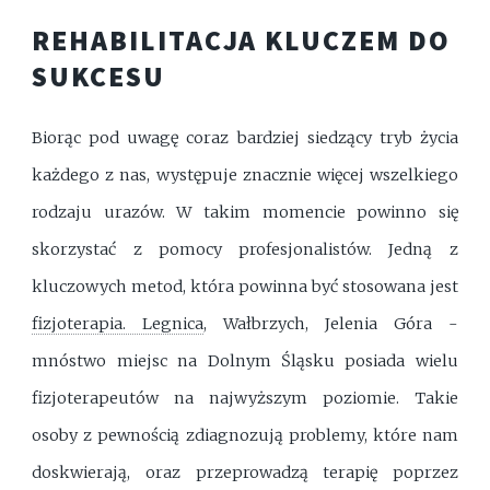
REHABILITACJA KLUCZEM DO
SUKCESU
Biorąc pod uwagę coraz bardziej siedzący tryb życia
każdego z nas, występuje znacznie więcej wszelkiego
rodzaju urazów. W takim momencie powinno się
skorzystać z pomocy profesjonalistów. Jedną z
kluczowych metod, która powinna być stosowana jest
fizjoterapia. Legnica
, Wałbrzych, Jelenia Góra -
mnóstwo miejsc na Dolnym Śląsku posiada wielu
fizjoterapeutów na najwyższym poziomie. Takie
osoby z pewnością zdiagnozują problemy, które nam
doskwierają, oraz przeprowadzą terapię poprzez