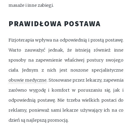
masaże i inne zabiegi.
PRAWIDŁOWA POSTAWA
Fizjoterapia wpływa na odpowiednią i prostą postawę.
Warto zauważyć jednak, że istnieją również inne
sposoby na zapewnienie właściwej postury swojego
ciała. Jednym z nich jest noszone specjalistyczne
obuwie medyczne
. Stosowane przez lekarzy, zapewnia
zarówno wygodę i komfort w poruszaniu się, jak i
odpowiednią postawę. Nie trzeba wielkich postaci do
reklamy, ponieważ sami lekarze używający ich na co
dzień są najlepszą promocją.