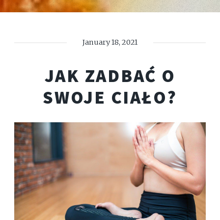
January 18, 2021
JAK ZADBAĆ O
SWOJE CIAŁO?