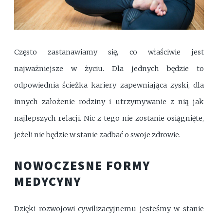
Często zastanawiamy się, co właściwie jest
najważniejsze w życiu. Dla jednych będzie to
odpowiednia ścieżka kariery zapewniająca zyski, dla
innych założenie rodziny i utrzymywanie z nią jak
najlepszych relacji. Nic z tego nie zostanie osiągnięte,
jeżeli nie będzie w stanie zadbać o swoje zdrowie.
NOWOCZESNE FORMY
MEDYCYNY
Dzięki rozwojowi cywilizacyjnemu jesteśmy w stanie