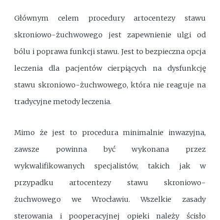
Głównym celem procedury artocentezy stawu
skroniowo-żuchwowego jest zapewnienie ulgi od
bólu i poprawa funkcji stawu. Jest to bezpieczna opcja
leczenia dla pacjentów cierpiących na dysfunkcję
stawu skroniowo-żuchwowego, która nie reaguje na
tradycyjne metody leczenia.
Mimo że jest to procedura minimalnie inwazyjna,
zawsze powinna być wykonana przez
wykwalifikowanych specjalistów, takich jak w
przypadku artocentezy stawu skroniowo-
żuchwowego we Wrocławiu. Wszelkie zasady
sterowania i pooperacyjnej opieki należy ścisło