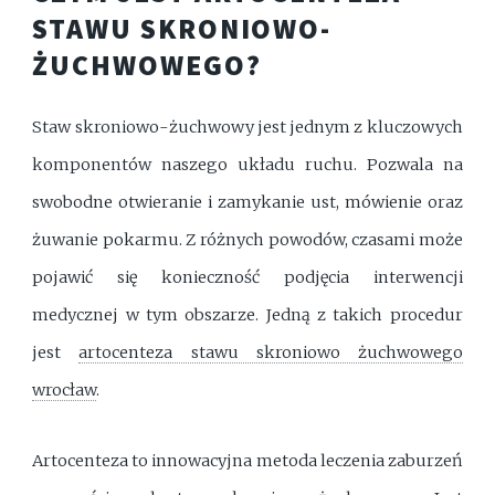
STAWU SKRONIOWO-
ŻUCHWOWEGO?
Staw skroniowo-żuchwowy jest jednym z kluczowych
komponentów naszego układu ruchu. Pozwala na
swobodne otwieranie i zamykanie ust, mówienie oraz
żuwanie pokarmu. Z różnych powodów, czasami może
pojawić się konieczność podjęcia interwencji
medycznej w tym obszarze. Jedną z takich procedur
jest
artocenteza stawu skroniowo żuchwowego
wrocław
.
Artocenteza to innowacyjna metoda leczenia zaburzeń