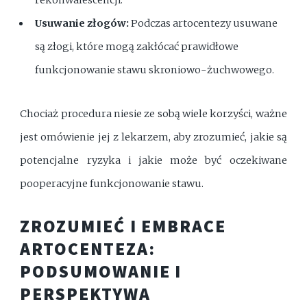
rekonwalescencji.
Usuwanie złogów:
Podczas artocentezy usuwane
są złogi, które mogą zakłócać prawidłowe
funkcjonowanie stawu skroniowo-żuchwowego.
Chociaż procedura niesie ze sobą wiele korzyści, ważne
jest omówienie jej z lekarzem, aby zrozumieć, jakie są
potencjalne ryzyka i jakie może być oczekiwane
pooperacyjne funkcjonowanie stawu.
ZROZUMIEĆ I EMBRACE
ARTOCENTEZA:
PODSUMOWANIE I
PERSPEKTYWA