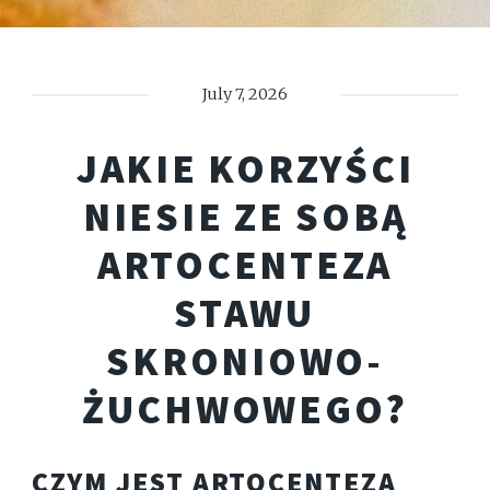
July 7, 2026
JAKIE KORZYŚCI
NIESIE ZE SOBĄ
ARTOCENTEZA
STAWU
SKRONIOWO-
ŻUCHWOWEGO?
CZYM JEST ARTOCENTEZA