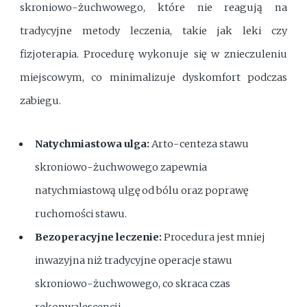
skroniowo-żuchwowego, które nie reagują na
tradycyjne metody leczenia, takie jak leki czy
fizjoterapia. Procedurę wykonuje się w znieczuleniu
miejscowym, co minimalizuje dyskomfort podczas
zabiegu.
Natychmiastowa ulga:
Arto-centeza stawu
skroniowo-żuchwowego zapewnia
natychmiastową ulgę od bólu oraz poprawę
ruchomości stawu.
Bezoperacyjne leczenie:
Procedura jest mniej
inwazyjna niż tradycyjne operacje stawu
skroniowo-żuchwowego, co skraca czas