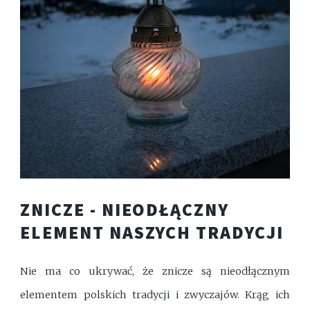
ZNICZE - NIEODŁĄCZNY
ELEMENT NASZYCH TRADYCJI
Nie ma co ukrywać, że znicze są nieodłącznym
elementem polskich tradycji i zwyczajów. Krąg ich