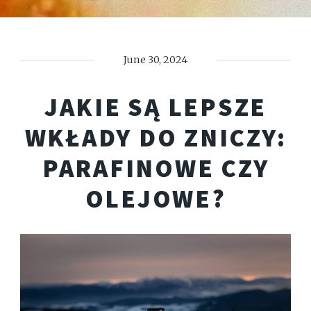
June 30, 2024
JAKIE SĄ LEPSZE
WKŁADY DO ZNICZY:
PARAFINOWE CZY
OLEJOWE?