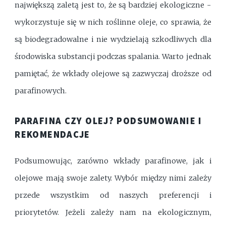
największą zaletą jest to, że są bardziej ekologiczne -
wykorzystuje się w nich roślinne oleje, co sprawia, że
są biodegradowalne i nie wydzielają szkodliwych dla
środowiska substancji podczas spalania. Warto jednak
pamiętać, że wkłady olejowe są zazwyczaj droższe od
parafinowych.
PARAFINA CZY OLEJ? PODSUMOWANIE I
REKOMENDACJE
Podsumowując, zarówno wkłady parafinowe, jak i
olejowe mają swoje zalety. Wybór między nimi zależy
przede wszystkim od naszych preferencji i
priorytetów. Jeżeli zależy nam na ekologicznym,