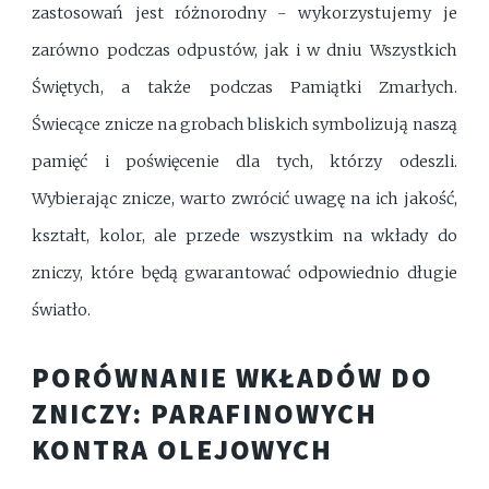
zastosowań jest różnorodny - wykorzystujemy je
zarówno podczas odpustów, jak i w dniu Wszystkich
Świętych, a także podczas Pamiątki Zmarłych.
Świecące znicze na grobach bliskich symbolizują naszą
pamięć i poświęcenie dla tych, którzy odeszli.
Wybierając znicze, warto zwrócić uwagę na ich jakość,
kształt, kolor, ale przede wszystkim na wkłady do
zniczy, które będą gwarantować odpowiednio długie
światło.
PORÓWNANIE WKŁADÓW DO
ZNICZY: PARAFINOWYCH
KONTRA OLEJOWYCH