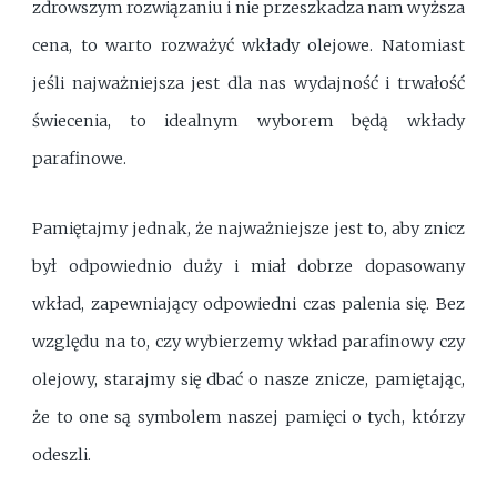
zdrowszym rozwiązaniu i nie przeszkadza nam wyższa
cena, to warto rozważyć wkłady olejowe. Natomiast
jeśli najważniejsza jest dla nas wydajność i trwałość
świecenia, to idealnym wyborem będą wkłady
parafinowe.
Pamiętajmy jednak, że najważniejsze jest to, aby znicz
był odpowiednio duży i miał dobrze dopasowany
wkład, zapewniający odpowiedni czas palenia się. Bez
względu na to, czy wybierzemy wkład parafinowy czy
olejowy, starajmy się dbać o nasze znicze, pamiętając,
że to one są symbolem naszej pamięci o tych, którzy
odeszli.