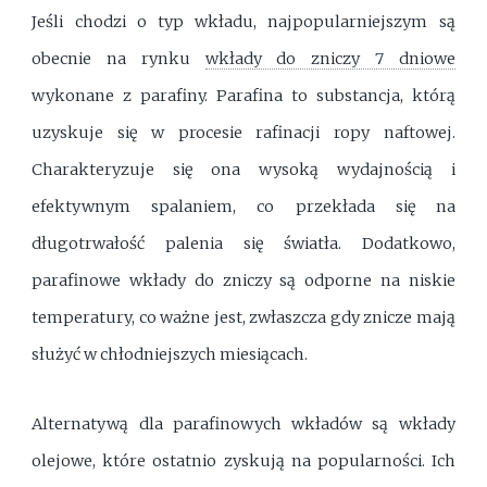
Jeśli chodzi o typ wkładu, najpopularniejszym są
obecnie na rynku
wkłady do zniczy 7 dniowe
wykonane z parafiny. Parafina to substancja, którą
uzyskuje się w procesie rafinacji ropy naftowej.
Charakteryzuje się ona wysoką wydajnością i
efektywnym spalaniem, co przekłada się na
długotrwałość palenia się światła. Dodatkowo,
parafinowe wkłady do zniczy są odporne na niskie
temperatury, co ważne jest, zwłaszcza gdy znicze mają
służyć w chłodniejszych miesiącach.
Alternatywą dla parafinowych wkładów są wkłady
olejowe, które ostatnio zyskują na popularności. Ich