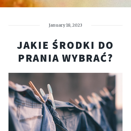
January 18, 2023
JAKIE ŚRODKI DO
PRANIA WYBRAĆ?