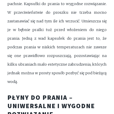
pachnie. Kapsułki do prania to wygodne rozwiązanie.
W przeciwieństwie do proszku nie trzeba mocno
zastanawiać się nad tym ile ich wrzucić. Umieszcza się
je w bębnie pralki tuż przed włożeniem do niego
prania. Jedną z wad kapsułek do prania jest to, że
podczas prania w niskich temperaturach nie zawsze
się one prawidłowo rozpuszczają, pozostawiając na
kilku ubraniach mało estetyczne zabrudzenia, których
jednak można w prosty sposób pozbyć się pod bieżącą
wodą.
PŁYNY DO PRANIA –
UNIWERSALNE I WYGODNE