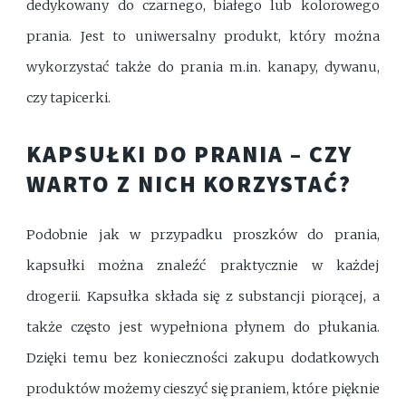
dedykowany do czarnego, białego lub kolorowego
prania. Jest to uniwersalny produkt, który można
wykorzystać także do prania m.in. kanapy, dywanu,
czy tapicerki.
KAPSUŁKI DO PRANIA – CZY
WARTO Z NICH KORZYSTAĆ?
Podobnie jak w przypadku proszków do prania,
kapsułki można znaleźć praktycznie w każdej
drogerii. Kapsułka składa się z substancji piorącej, a
także często jest wypełniona płynem do płukania.
Dzięki temu bez konieczności zakupu dodatkowych
produktów możemy cieszyć się praniem, które pięknie