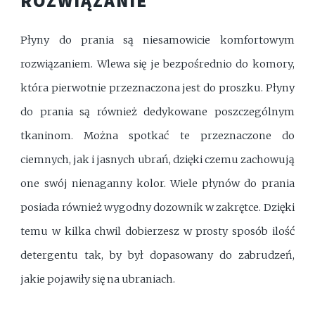
ROZWIĄZANIE
Płyny do prania są niesamowicie komfortowym
rozwiązaniem. Wlewa się je bezpośrednio do komory,
która pierwotnie przeznaczona jest do proszku. Płyny
do prania są również dedykowane poszczególnym
tkaninom. Można spotkać te przeznaczone do
ciemnych, jak i jasnych ubrań, dzięki czemu zachowują
one swój nienaganny kolor. Wiele płynów do prania
posiada również wygodny dozownik w zakrętce. Dzięki
temu w kilka chwil dobierzesz w prosty sposób ilość
detergentu tak, by był dopasowany do zabrudzeń,
jakie pojawiły się na ubraniach.