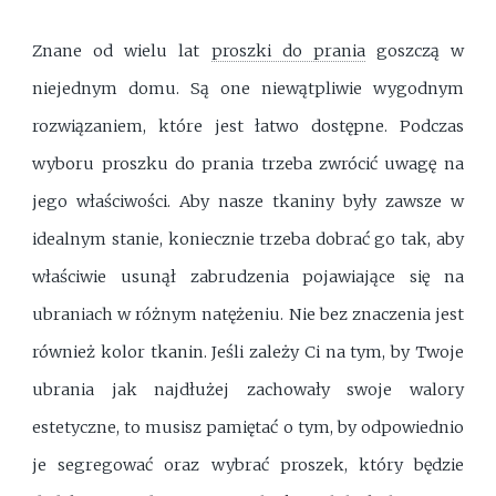
Znane od wielu lat
proszki do prania
goszczą w
niejednym domu. Są one niewątpliwie wygodnym
rozwiązaniem, które jest łatwo dostępne. Podczas
wyboru proszku do prania trzeba zwrócić uwagę na
jego właściwości. Aby nasze tkaniny były zawsze w
idealnym stanie, koniecznie trzeba dobrać go tak, aby
właściwie usunął zabrudzenia pojawiające się na
ubraniach w różnym natężeniu. Nie bez znaczenia jest
również kolor tkanin. Jeśli zależy Ci na tym, by Twoje
ubrania jak najdłużej zachowały swoje walory
estetyczne, to musisz pamiętać o tym, by odpowiednio
je segregować oraz wybrać proszek, który będzie