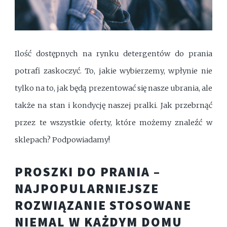
Ilość dostępnych na rynku detergentów do prania
potrafi zaskoczyć. To, jakie wybierzemy, wpłynie nie
tylko na to, jak będą prezentować się nasze ubrania, ale
także na stan i kondycję naszej pralki. Jak przebrnąć
przez te wszystkie oferty, które możemy znaleźć w
sklepach? Podpowiadamy!
PROSZKI DO PRANIA –
NAJPOPULARNIEJSZE
ROZWIĄZANIE STOSOWANE
NIEMAL W KAŻDYM DOMU