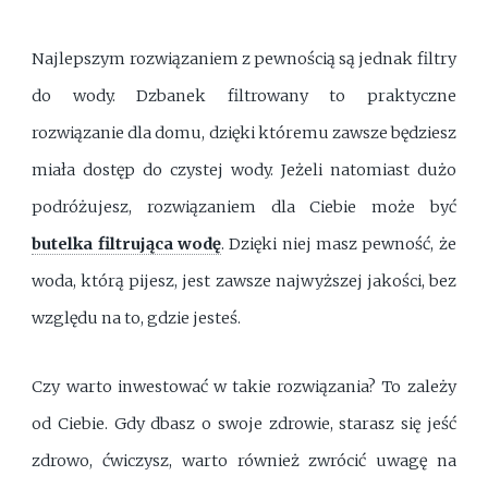
Najlepszym rozwiązaniem z pewnością są jednak filtry
do wody. Dzbanek filtrowany to praktyczne
rozwiązanie dla domu, dzięki któremu zawsze będziesz
miała dostęp do czystej wody. Jeżeli natomiast dużo
podróżujesz, rozwiązaniem dla Ciebie może być
butelka filtrująca wodę
. Dzięki niej masz pewność, że
woda, którą pijesz, jest zawsze najwyższej jakości, bez
względu na to, gdzie jesteś.
Czy warto inwestować w takie rozwiązania? To zależy
od Ciebie. Gdy dbasz o swoje zdrowie, starasz się jeść
zdrowo, ćwiczysz, warto również zwrócić uwagę na