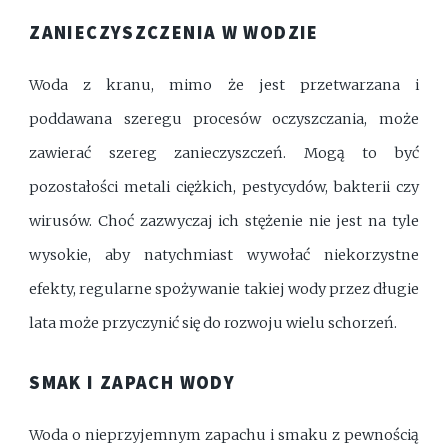
ZANIECZYSZCZENIA W WODZIE
Woda z kranu, mimo że jest przetwarzana i
poddawana szeregu procesów oczyszczania, może
zawierać szereg zanieczyszczeń. Mogą to być
pozostałości metali ciężkich, pestycydów, bakterii czy
wirusów. Choć zazwyczaj ich stężenie nie jest na tyle
wysokie, aby natychmiast wywołać niekorzystne
efekty, regularne spożywanie takiej wody przez długie
lata może przyczynić się do rozwoju wielu schorzeń.
SMAK I ZAPACH WODY
Woda o nieprzyjemnym zapachu i smaku z pewnością