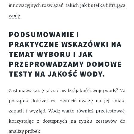
innowacyjnych rozwiązań, takich jak
butelka filtrująca
wodę
.
PODSUMOWANIE I
PRAKTYCZNE WSKAZÓWKI NA
TEMAT WYBORU I JAK
PRZEPROWADZAMY DOMOWE
TESTY NA JAKOŚĆ WODY.
Zastanawiasz się, jak sprawdzić jakość swojej wody? Na
początek dobrze jest zwrócić uwagę na jej smak,
zapach i wygląd. Wodę warto również przetestować,
korzystając z dostępnych na rynku zestawów do
analizy próbek.