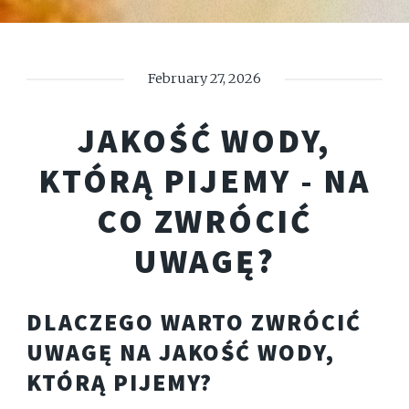
February 27, 2026
JAKOŚĆ WODY,
KTÓRĄ PIJEMY - NA
CO ZWRÓCIĆ
UWAGĘ?
DLACZEGO WARTO ZWRÓCIĆ
UWAGĘ NA JAKOŚĆ WODY,
KTÓRĄ PIJEMY?