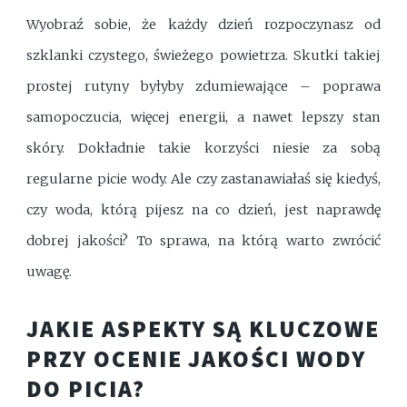
Wyobraź sobie, że każdy dzień rozpoczynasz od
szklanki czystego, świeżego powietrza. Skutki takiej
prostej rutyny byłyby zdumiewające – poprawa
samopoczucia, więcej energii, a nawet lepszy stan
skóry. Dokładnie takie korzyści niesie za sobą
regularne picie wody. Ale czy zastanawiałaś się kiedyś,
czy woda, którą pijesz na co dzień, jest naprawdę
dobrej jakości? To sprawa, na którą warto zwrócić
uwagę.
JAKIE ASPEKTY SĄ KLUCZOWE
PRZY OCENIE JAKOŚCI WODY
DO PICIA?