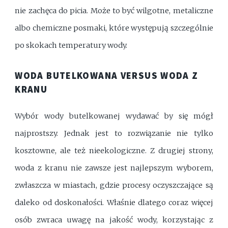
nie zachęca do picia. Może to być wilgotne, metaliczne
albo chemiczne posmaki, które występują szczególnie
po skokach temperatury wody.
WODA BUTELKOWANA VERSUS WODA Z
KRANU
Wybór wody butelkowanej wydawać by się mógł
najprostszy. Jednak jest to rozwiązanie nie tylko
kosztowne, ale też nieekologiczne. Z drugiej strony,
woda z kranu nie zawsze jest najlepszym wyborem,
zwłaszcza w miastach, gdzie procesy oczyszczające są
daleko od doskonałości. Właśnie dlatego coraz więcej
osób zwraca uwagę na jakość wody, korzystając z