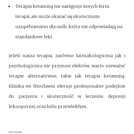
Terapia ketaminą nie zastępuje innych form
terapii, ale może okazać się skutecznym
uzupełnieniem dla osób, które nie odpowiadają na
standardowe leki.
Jeżeli nasza terapia, zarówno farmakologiczna jak i
psychologiczna nie przynosi efektów, warto rozważyć
terapie alternatywne, takie jak terapia ketaminą.
Klinika we Wrocławiu oferuje profesjonalne podejście
do pacjenta i skuteczność w leczeniu depresji
lekoopornej oraz bólu przewlekłym.
AUTHOR