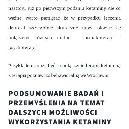
nastroju już po pierwszym podaniu ketaminy. Ale co
ważne, warto pamiętać, że w przypadku leczenia
depresji szczególnie skuteczne może okazać się
połączenie różnych metod - farmakoterapii i
psychoterapii.
Przykładem może być tu połączenie terapii ketaminą
z
terapią poznawczo behawioralną we Wrocławiu
PODSUMOWANIE BADAŃ I
PRZEMYŚLENIA NA TEMAT
DALSZYCH MOŻLIWOŚCI
WYKORZYSTANIA KETAMINY