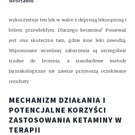
Wrocławiu
wykorzystuje ten lek w walce z depresją lekooporną i
bólem przewlekłym. Dlaczego ketamina? Ponieważ
jest ona skuteczna tam, gdzie inne leki zawodzą.
Wspomniane wcześniej zaburzenia są szczególnie
trudne do leczenia, a standardowe metody
farmakologiczne nie zawsze przynoszą oczekiwane
rezultaty.
MECHANIZM DZIAŁANIA I
POTENCJALNE KORZYŚCI
ZASTOSOWANIA KETAMINY W
TERAPII