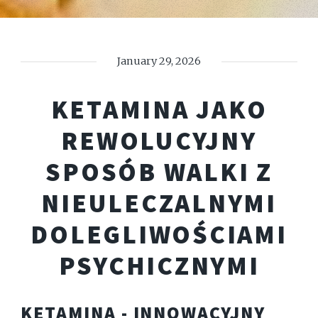
January 29, 2026
KETAMINA JAKO
REWOLUCYJNY
SPOSÓB WALKI Z
NIEULECZALNYMI
DOLEGLIWOŚCIAMI
PSYCHICZNYMI
KETAMINA - INNOWACYJNY