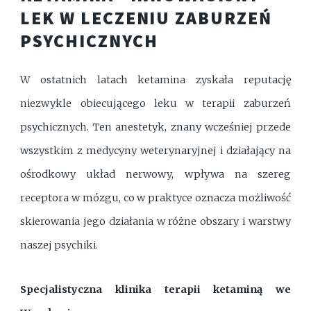
LEK W LECZENIU ZABURZEŃ
PSYCHICZNYCH
W ostatnich latach ketamina zyskała reputację
niezwykle obiecującego leku w terapii zaburzeń
psychicznych. Ten anestetyk, znany wcześniej przede
wszystkim z medycyny weterynaryjnej i działający na
ośrodkowy układ nerwowy, wpływa na szereg
receptora w mózgu, co w praktyce oznacza możliwość
skierowania jego działania w różne obszary i warstwy
naszej psychiki.
Specjalistyczna klinika terapii ketaminą we