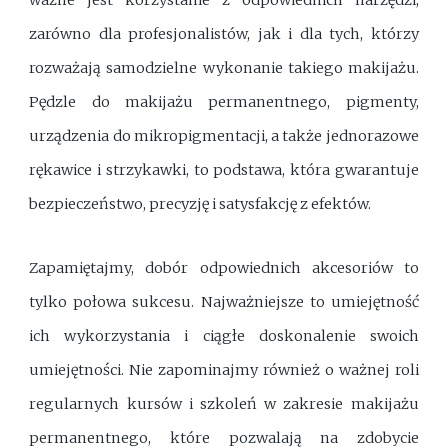
ważne jest korzystanie z odpowiednich narzędzi,
zarówno dla profesjonalistów, jak i dla tych, którzy
rozważają samodzielne wykonanie takiego makijażu.
Pędzle do makijażu permanentnego, pigmenty,
urządzenia do mikropigmentacji, a także jednorazowe
rękawice i strzykawki, to podstawa, która gwarantuje
bezpieczeństwo, precyzję i satysfakcję z efektów.
Zapamiętajmy, dobór odpowiednich akcesoriów to
tylko połowa sukcesu. Najważniejsze to umiejętność
ich wykorzystania i ciągłe doskonalenie swoich
umiejętności. Nie zapominajmy również o ważnej roli
regularnych kursów i szkoleń w zakresie makijażu
permanentnego, które pozwalają na zdobycie