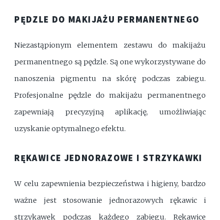
PĘDZLE DO MAKIJAŻU PERMANENTNEGO
Niezastąpionym elementem zestawu do makijażu
permanentnego są pędzle. Są one wykorzystywane do
nanoszenia pigmentu na skórę podczas zabiegu.
Profesjonalne pędzle do makijażu permanentnego
zapewniają precyzyjną aplikację, umożliwiając
uzyskanie optymalnego efektu.
RĘKAWICE JEDNORAZOWE I STRZYKAWKI
W celu zapewnienia bezpieczeństwa i higieny, bardzo
ważne jest stosowanie jednorazowych rękawic i
strzykawek podczas każdego zabiegu. Rękawice