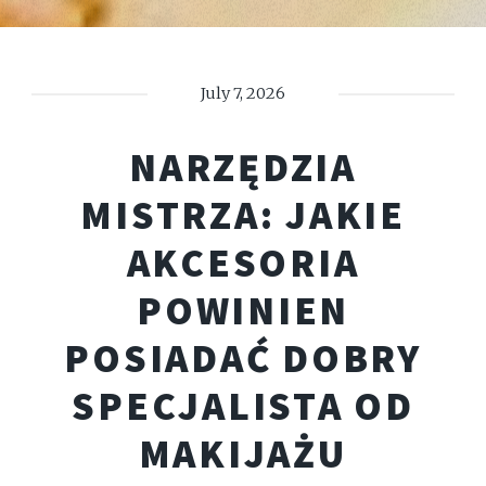
July 7, 2026
NARZĘDZIA
MISTRZA: JAKIE
AKCESORIA
POWINIEN
POSIADAĆ DOBRY
SPECJALISTA OD
MAKIJAŻU