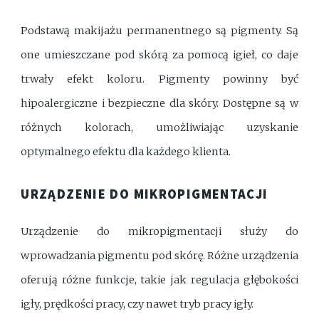
Podstawą makijażu permanentnego są pigmenty. Są
one umieszczane pod skórą za pomocą igieł, co daje
trwały efekt koloru. Pigmenty powinny być
hipoalergiczne i bezpieczne dla skóry. Dostępne są w
różnych kolorach, umożliwiając uzyskanie
optymalnego efektu dla każdego klienta.
URZĄDZENIE DO MIKROPIGMENTACJI
Urządzenie do mikropigmentacji służy do
wprowadzania pigmentu pod skórę. Różne urządzenia
oferują różne funkcje, takie jak regulacja głębokości
igły, prędkości pracy, czy nawet tryb pracy igły.