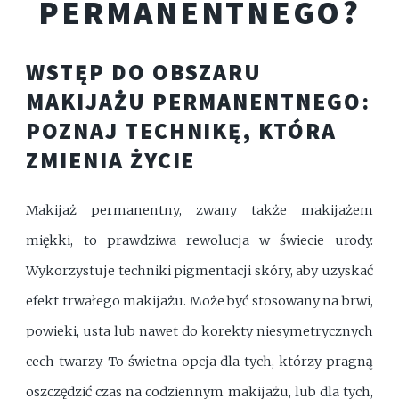
PERMANENTNEGO?
WSTĘP DO OBSZARU
MAKIJAŻU PERMANENTNEGO:
POZNAJ TECHNIKĘ, KTÓRA
ZMIENIA ŻYCIE
Makijaż permanentny, zwany także makijażem
miękki, to prawdziwa rewolucja w świecie urody.
Wykorzystuje techniki pigmentacji skóry, aby uzyskać
efekt trwałego makijażu. Może być stosowany na brwi,
powieki, usta lub nawet do korekty niesymetrycznych
cech twarzy. To świetna opcja dla tych, którzy pragną
oszczędzić czas na codziennym makijażu, lub dla tych,