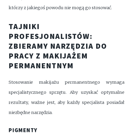
którzy z jakiegoś powodu nie mogą go stosować.
TAJNIKI
PROFESJONALISTÓW:
ZBIERAMY NARZĘDZIA DO
PRACY Z MAKIJAŻEM
PERMANENTNYM
Stosowanie makijażu permanentnego wymaga
specjalistycznego sprzętu. Aby uzyskać optymalne
rezultaty, ważne jest, aby każdy specjalista posiadał
niezbędne narzędzia.
PIGMENTY