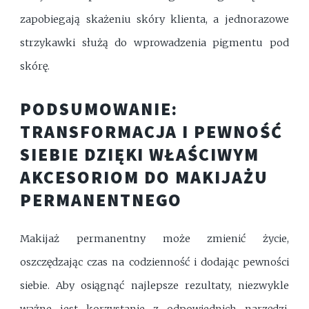
zapobiegają skażeniu skóry klienta, a jednorazowe
strzykawki służą do wprowadzenia pigmentu pod
skórę.
PODSUMOWANIE:
TRANSFORMACJA I PEWNOŚĆ
SIEBIE DZIĘKI WŁAŚCIWYM
AKCESORIOM DO MAKIJAŻU
PERMANENTNEGO
Makijaż permanentny może zmienić życie,
oszczędzając czas na codzienność i dodając pewności
siebie. Aby osiągnąć najlepsze rezultaty, niezwykle