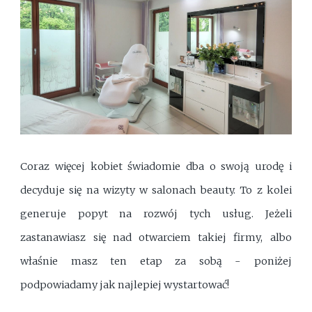
Coraz więcej kobiet świadomie dba o swoją urodę i
decyduje się na wizyty w salonach beauty. To z kolei
generuje popyt na rozwój tych usług. Jeżeli
zastanawiasz się nad otwarciem takiej firmy, albo
właśnie masz ten etap za sobą - poniżej
podpowiadamy jak najlepiej wystartować!