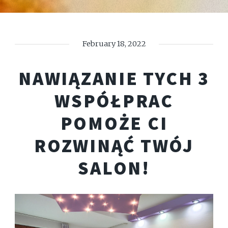
February 18, 2022
NAWIĄZANIE TYCH 3
WSPÓŁPRAC
POMOŻE CI
ROZWINĄĆ TWÓJ
SALON!