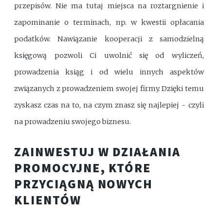
przepisów. Nie ma tutaj miejsca na roztargnienie i
zapominanie o terminach, np. w kwestii opłacania
podatków. Nawiązanie kooperacji z samodzielną
księgową pozwoli Ci uwolnić się od wyliczeń,
prowadzenia ksiąg i od wielu innych aspektów
związanych z prowadzeniem swojej firmy. Dzięki temu
zyskasz czas na to, na czym znasz się najlepiej - czyli
na prowadzeniu swojego biznesu.
ZAINWESTUJ W DZIAŁANIA
PROMOCYJNE, KTÓRE
PRZYCIĄGNĄ NOWYCH
KLIENTÓW