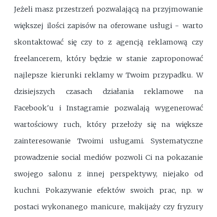
Jeżeli masz przestrzeń pozwalającą na przyjmowanie
większej ilości zapisów na oferowane usługi - warto
skontaktować się czy to z agencją reklamową czy
freelancerem, który będzie w stanie zaproponować
najlepsze kierunki reklamy w Twoim przypadku. W
dzisiejszych czasach działania reklamowe na
Facebook'u i Instagramie pozwalają wygenerować
wartościowy ruch, który przełoży się na większe
zainteresowanie Twoimi usługami. Systematyczne
prowadzenie social mediów pozwoli Ci na pokazanie
swojego salonu z innej perspektywy, niejako od
kuchni. Pokazywanie efektów swoich prac, np. w
postaci wykonanego manicure, makijaży czy fryzury