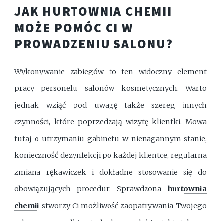
JAK HURTOWNIA CHEMII
MOŻE POMÓC CI W
PROWADZENIU SALONU?
Wykonywanie zabiegów to ten widoczny element
pracy personelu salonów kosmetycznych. Warto
jednak wziąć pod uwagę także szereg innych
czynności, które poprzedzają wizytę klientki. Mowa
tutaj o utrzymaniu gabinetu w nienagannym stanie,
konieczność dezynfekcji po każdej klientce, regularna
zmiana rękawiczek i dokładne stosowanie się do
obowiązujących procedur. Sprawdzona
hurtownia
chemii
stworzy Ci możliwość zaopatrywania Twojego