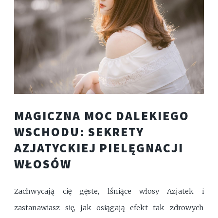
MAGICZNA MOC DALEKIEGO
WSCHODU: SEKRETY
AZJATYCKIEJ PIELĘGNACJI
WŁOSÓW
Zachwycają cię gęste, lśniące włosy Azjatek i
zastanawiasz się, jak osiągają efekt tak zdrowych