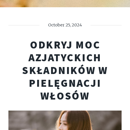
October 25, 2024
ODKRYJ MOC
AZJATYCKICH
SKŁADNIKÓW W
PIELĘGNACJI
WŁOSÓW