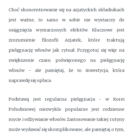
Choć skoncentrowanie się na azjatyckich składnikach
jest ważne, to samo w sobie nie wystarczy do
osiągnięcia wymarzonych efektów. Kluczowe jest
zrozumienie filozofii Azjatek, które traktują
pielęgnację włosów jak rytuał. Przygotuj się więc na
zwiększenie czasu poświęconego na pielęgnację
włosów - ale pamiętaj, że to inwestycja, która
naprawdę się opłaca.
Podstawą jest regularna pielęgnacja - w Korei
Południowej niezwykle popularne jest codzienne
mycie i odżywianie włosów. Zastosowanie takiej rutyny
może wydawać się skomplikowane, ale pamiętaj o tym,