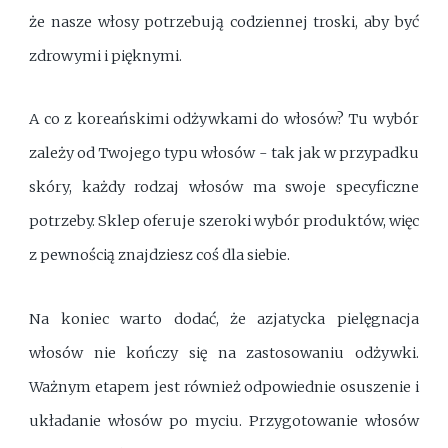
że nasze włosy potrzebują codziennej troski, aby być
zdrowymi i pięknymi.
A co z koreańskimi odżywkami do włosów? Tu wybór
zależy od Twojego typu włosów - tak jak w przypadku
skóry, każdy rodzaj włosów ma swoje specyficzne
potrzeby. Sklep oferuje szeroki wybór produktów, więc
z pewnością znajdziesz coś dla siebie.
Na koniec warto dodać, że azjatycka pielęgnacja
włosów nie kończy się na zastosowaniu odżywki.
Ważnym etapem jest również odpowiednie osuszenie i
układanie włosów po myciu. Przygotowanie włosów