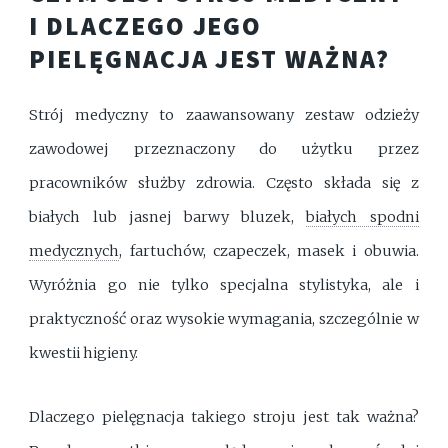
I DLACZEGO JEGO
PIELĘGNACJA JEST WAŻNA?
Strój medyczny to zaawansowany zestaw odzieży
zawodowej przeznaczony do użytku przez
pracowników służby zdrowia. Często składa się z
białych lub jasnej barwy bluzek,
białych spodni
medycznych
, fartuchów, czapeczek, masek i obuwia.
Wyróżnia go nie tylko specjalna stylistyka, ale i
praktyczność oraz wysokie wymagania, szczególnie w
kwestii higieny.
Dlaczego pielęgnacja takiego stroju jest tak ważna?