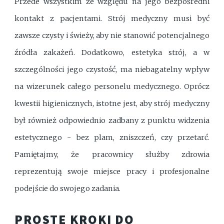
Przede wszystkim ze względu na jego bezpośredni
kontakt z pacjentami. Strój medyczny musi być
zawsze czysty i świeży, aby nie stanowić potencjalnego
źródła zakażeń. Dodatkowo, estetyka strój, a w
szczególności jego czystość, ma niebagatelny wpływ
na wizerunek całego personelu medycznego. Oprócz
kwestii higienicznych, istotne jest, aby strój medyczny
był również odpowiednio zadbany z punktu widzenia
estetycznego - bez plam, zniszczeń, czy przetarć.
Pamiętajmy, że pracownicy służby zdrowia
reprezentują swoje miejsce pracy i profesjonalne
podejście do swojego zadania.
PROSTE KROKI DO