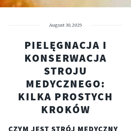
August 30, 2025
PIELĘGNACJA I
KONSERWACJA
STROJU
MEDYCZNEGO:
KILKA PROSTYCH
KROKÓW
CZYM JEST STRÓJ MEDYCZNY