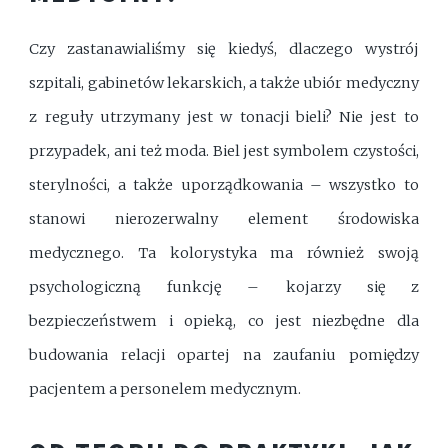
Czy zastanawialiśmy się kiedyś, dlaczego wystrój
szpitali, gabinetów lekarskich, a także ubiór medyczny
z reguły utrzymany jest w tonacji bieli? Nie jest to
przypadek, ani też moda. Biel jest symbolem czystości,
sterylności, a także uporządkowania – wszystko to
stanowi nierozerwalny element środowiska
medycznego. Ta kolorystyka ma również swoją
psychologiczną funkcję – kojarzy się z
bezpieczeństwem i opieką, co jest niezbędne dla
budowania relacji opartej na zaufaniu pomiędzy
pacjentem a personelem medycznym.