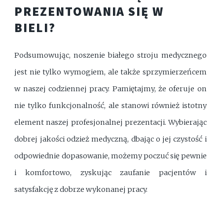
PREZENTOWANIA SIĘ W
BIELI?
Podsumowując, noszenie białego stroju medycznego
jest nie tylko wymogiem, ale także sprzymierzeńcem
w naszej codziennej pracy. Pamiętajmy, że oferuje on
nie tylko funkcjonalność, ale stanowi również istotny
element naszej profesjonalnej prezentacji. Wybierając
dobrej jakości odzież medyczną, dbając o jej czystość i
odpowiednie dopasowanie, możemy poczuć się pewnie
i komfortowo, zyskując zaufanie pacjentów i
satysfakcję z dobrze wykonanej pracy.