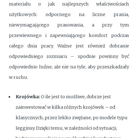
materiału o jak najlepszych właściwościach
użytkowych: odpornego na liczne prania,
niewymagającego prasowania, a przy tym
przewiewnego i zapewniającego komfort podczas
całego dnia pracy. Ważne jest również dobranie
odpowiedniego rozmiaru – spodnie powinny być
odpowiednio luźne, ale nie na tyle, aby przeszkadzały
w ruchu.
Krojówka:
O ile jest to możliwe, dobrze jest
zainwestować w kilka różnych krojówek – od
klasycznych, przez lekko zwężane, po modele typu
legginsy. Dzięki temu, w zależności od sytuacji,