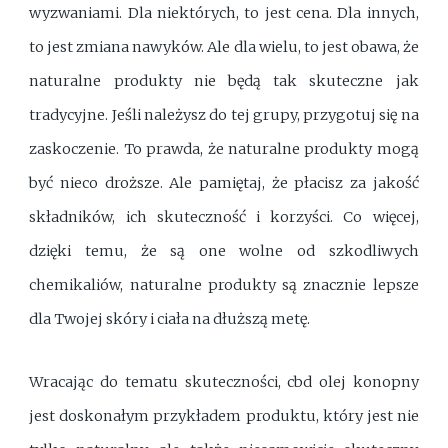
wyzwaniami. Dla niektórych, to jest cena. Dla innych,
to jest zmiana nawyków. Ale dla wielu, to jest obawa, że
naturalne produkty nie będą tak skuteczne jak
tradycyjne. Jeśli należysz do tej grupy, przygotuj się na
zaskoczenie. To prawda, że naturalne produkty mogą
być nieco droższe. Ale pamiętaj, że płacisz za jakość
składników, ich skuteczność i korzyści. Co więcej,
dzięki temu, że są one wolne od szkodliwych
chemikaliów, naturalne produkty są znacznie lepsze
dla Twojej skóry i ciała na dłuższą metę.
Wracając do tematu skuteczności, cbd olej konopny
jest doskonałym przykładem produktu, który jest nie