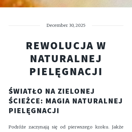
December 30, 2025
REWOLUCJA W
NATURALNEJ
PIELĘGNACJI
ŚWIATŁO NA ZIELONEJ
ŚCIEŻCE: MAGIA NATURALNEJ
PIELĘGNACJI
Podróże zaczynają się od pierwszego kroku. Jakże