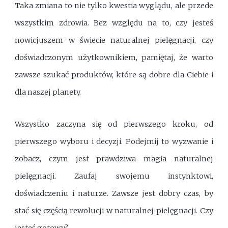
Taka zmiana to nie tylko kwestia wyglądu, ale przede
wszystkim zdrowia. Bez względu na to, czy jesteś
nowicjuszem w świecie naturalnej pielęgnacji, czy
doświadczonym użytkownikiem, pamiętaj, że warto
zawsze szukać produktów, które są dobre dla Ciebie i
dla naszej planety.
Wszystko zaczyna się od pierwszego kroku, od
pierwszego wyboru i decyzji. Podejmij to wyzwanie i
zobacz, czym jest prawdziwa magia naturalnej
pielęgnacji. Zaufaj swojemu instynktowi,
doświadczeniu i naturze. Zawsze jest dobry czas, by
stać się częścią rewolucji w naturalnej pielęgnacji. Czy
jesteś gotowy?