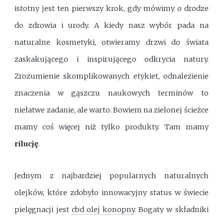
istotny jest ten pierwszy krok, gdy mówimy o drodze
do zdrowia i urody. A kiedy nasz wybór pada na
naturalne kosmetyki, otwieramy drzwi do świata
zaskakującego i inspirującego odkrycia natury.
Zrozumienie skomplikowanych etykiet, odnalezienie
znaczenia w gąszczu naukowych terminów to
niełatwe zadanie, ale warto. Bowiem na zielonej ścieżce
mamy coś więcej niż tylko produkty. Tam mamy
rilucję
.
Jednym z najbardziej popularnych naturalnych
olejków, które zdobyło innowacyjny status w świecie
pielęgnacji jest
cbd olej konopny
. Bogaty w składniki