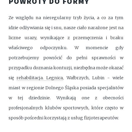
POWROTY DO FORMY
Ze względu na nieregularny tryb życia, a co za tym
idzie odżywiania się i snu, nasze ciało narażone jest na
liczne urazy, wynikające z przemęczenia i braku
właściwego odpoczynku. W momencie gdy
potrzebujemy powrócić do pełni sprawności w
przypadku doznania kontuzji, niezbędna może okazać
się
rehabilitacja. Legnica
, Wałbrzych, Lubin - wiele
miast w regionie Dolnego Śląska posiada specjalistów
w tej dziedzinie. Wynikają one z obecności
profesjonalnych klubów sportowych, które często w
sposób pośredni korzystają z usług fizjoterapeutów.