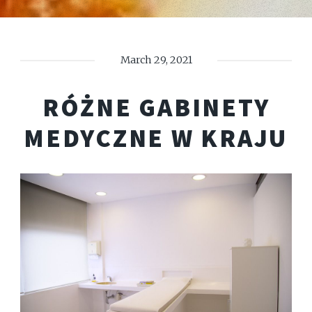
March 29, 2021
RÓŻNE GABINETY
MEDYCZNE W KRAJU