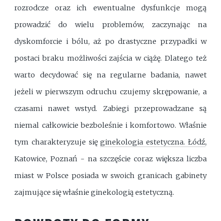
rozrodcze oraz ich ewentualne dysfunkcje mogą
prowadzić do wielu problemów, zaczynając na
dyskomforcie i bólu, aż po drastyczne przypadki w
postaci braku możliwości zajścia w ciążę. Dlatego też
warto decydować się na regularne badania, nawet
jeżeli w pierwszym odruchu czujemy skrępowanie, a
czasami nawet wstyd. Zabiegi przeprowadzane są
niemal całkowicie bezboleśnie i komfortowo. Właśnie
tym charakteryzuje się
ginekologia estetyczna. Łódź
,
Katowice, Poznań - na szczęście coraz większa liczba
miast w Polsce posiada w swoich granicach gabinety
zajmujące się właśnie ginekologią estetyczną.