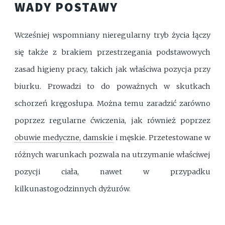
WADY POSTAWY
Wcześniej wspomniany nieregularny tryb życia łączy
się także z brakiem przestrzegania podstawowych
zasad higieny pracy, takich jak właściwa pozycja przy
biurku. Prowadzi to do poważnych w skutkach
schorzeń kręgosłupa. Można temu zaradzić zarówno
poprzez regularne ćwiczenia, jak również poprzez
obuwie medyczne, damskie
i męskie. Przetestowane w
różnych warunkach pozwala na utrzymanie właściwej
pozycji ciała, nawet w przypadku
kilkunastogodzinnych dyżurów.