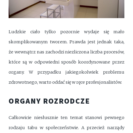
Ludzkie ciało tylko pozornie wydaje się mało
skomplikowanym tworem. Prawda jest jednak taka,
że wewnątrz nas zachodzi niezliczona liczba procesów,
które są w odpowiedni sposób koordynowane przez
organy. W przypadku jakiegokolwiek problemu
zdrowotnego, warto oddać się w ręce profesjonalistów.
ORGANY ROZRODCZE
Całkowicie niesłusznie ten temat stanowi pewnego
rodzaju tabu w społeczeństwie. A przecież narządy