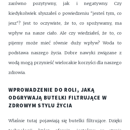
zarówno pozytywny, jak i negatywny. Czy
kiedykolwiek słyszałeś o powiedzeniu "jesteś tym, co
jesz"? Jest to oczywiste, że to, co spożywamy, ma
wpływ na nasze ciało. Ale czy wiedziałeś, że to, co
pijemy może mieć równie duży wpływ? Woda to
podstawa naszego życia. Dobre nawyki związane z
wodą mogą przynieść wielorakie korzyści dla naszego
zdrowia.
WPROWADZENIE DO ROLI, JAKĄ
ODGRYWAJĄ BUTELKI FILTRUJĄCE W
ZDROWYM STYLU ŻYCIA
Właśnie tutaj pojawiają się butelki filtrujące. Dzięki