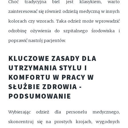
Choć tradycyjna biel jest klasykiem, warto
zainteresować się również odzieżą medyczną w innych
kolorach czy wzorach. Taka odzież może wprowadzić
odrobinę ożywienia do szpitalnego środowiska i
poprawić nastrój pacjentów.
KLUCZOWE ZASADY DLA
UTRZYMANIA STYLU I
KOMFORTU W PRACY W
SŁUŻBIE ZDROWIA -
PODSUMOWANIE
Wybierając odzież dla personelu medycznego,
skoncentruj się na prostych krojach, wygodnych