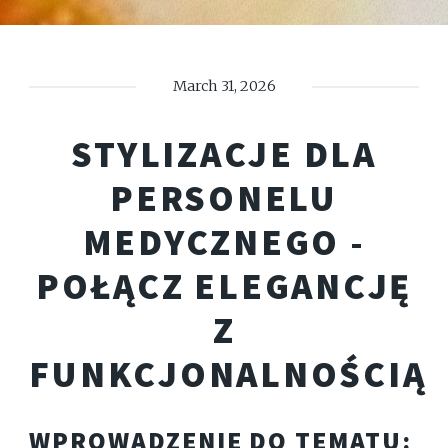
March 31, 2026
STYLIZACJE DLA
PERSONELU
MEDYCZNEGO -
POŁĄCZ ELEGANCJĘ
Z
FUNKCJONALNOŚCIĄ
WPROWADZENIE DO TEMATU: