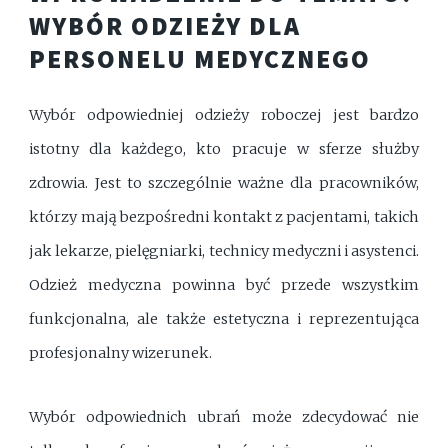
WYBÓR ODZIEŻY DLA
PERSONELU MEDYCZNEGO
Wybór odpowiedniej odzieży roboczej jest bardzo
istotny dla każdego, kto pracuje w sferze służby
zdrowia. Jest to szczególnie ważne dla pracowników,
którzy mają bezpośredni kontakt z pacjentami, takich
jak lekarze, pielęgniarki, technicy medyczni i asystenci.
Odzież medyczna powinna być przede wszystkim
funkcjonalna, ale także estetyczna i reprezentująca
profesjonalny wizerunek.
Wybór odpowiednich ubrań może zdecydować nie