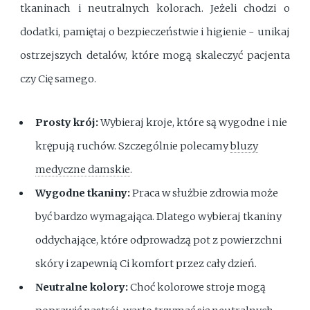
tkaninach i neutralnych kolorach. Jeżeli chodzi o
dodatki, pamiętaj o bezpieczeństwie i higienie - unikaj
ostrzejszych detalów, które mogą skaleczyć pacjenta
czy Cię samego.
Prosty krój:
Wybieraj kroje, które są wygodne i nie
krępują ruchów. Szczególnie polecamy
bluzy
medyczne damskie
.
Wygodne tkaniny:
Praca w służbie zdrowia może
być bardzo wymagająca. Dlatego wybieraj tkaniny
oddychające, które odprowadzą pot z powierzchni
skóry i zapewnią Ci komfort przez cały dzień.
Neutralne kolory:
Choć kolorowe stroje mogą