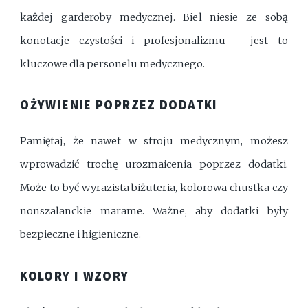
każdej garderoby medycznej. Biel niesie ze sobą
konotacje czystości i profesjonalizmu - jest to
kluczowe dla personelu medycznego.
OŻYWIENIE POPRZEZ DODATKI
Pamiętaj, że nawet w stroju medycznym, możesz
wprowadzić trochę urozmaicenia poprzez dodatki.
Może to być wyrazista biżuteria, kolorowa chustka czy
nonszalanckie marame. Ważne, aby dodatki były
bezpieczne i higieniczne.
KOLORY I WZORY