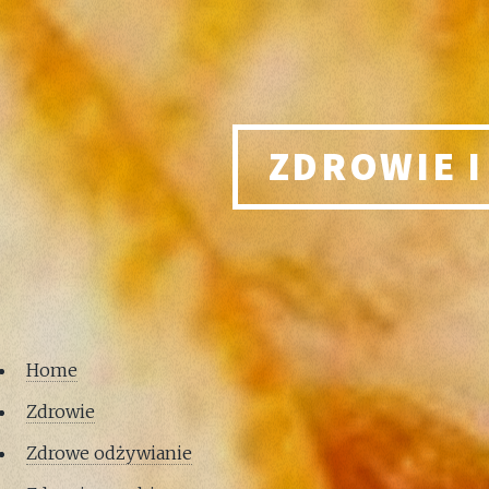
ZDROWIE I
Home
Zdrowie
Zdrowe odżywianie