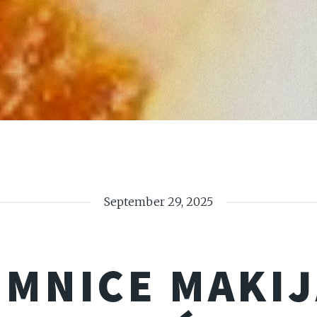
September 29, 2025
EMNICE MAKIJ