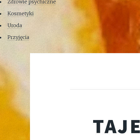
Zdrowie psychiczne
Kosmetyki
Uroda
Przyjęcia
TAJ