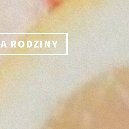
LA RODZINY