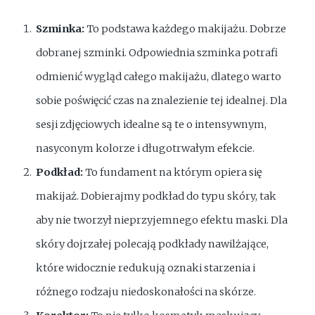
Szminka:
To podstawa każdego makijażu. Dobrze
dobranej szminki. Odpowiednia szminka potrafi
odmienić wygląd całego makijażu, dlatego warto
sobie poświęcić czas na znalezienie tej idealnej. Dla
sesji zdjęciowych idealne są te o intensywnym,
nasyconym kolorze i długotrwałym efekcie.
Podkład:
To fundament na którym opiera się
makijaż. Dobierajmy podkład do typu skóry, tak
aby nie tworzył nieprzyjemnego efektu maski. Dla
skóry dojrzałej polecają podkłady nawilżające,
które widocznie redukują oznaki starzenia i
różnego rodzaju niedoskonałości na skórze.