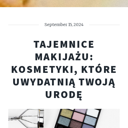
September 15, 2024
TAJEMNICE
MAKIJAŻU:
KOSMETYKI, KTÓRE
UWYDATNIĄ TWOJĄ
URODĘ