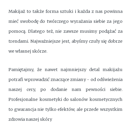
Makijaż to także forma sztuki i każda z nas powinna
mieć swobodę do twórczego wyrażania siebie za jego
pomocą. Dlatego też, nie zawsze musimy podążać za
trendami. Najważniejsze jest, abyśmy czuły się dobrze
we własnej skórze.
Pamiętajmy, że nawet najmniejszy detal makijażu
potrafi wprowadzić znaczące zmiany - od odświeżenia
naszej cery, po dodanie nam pewności siebie.
Profesjonalne kosmetyki do salonów kosmetycznych
to gwarancja nie tylko efektów, ale przede wszystkim
zdrowia naszej skóry