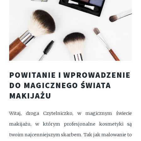
POWITANIE I WPROWADZENIE
DO MAGICZNEGO ŚWIATA
MAKIJAŻU
Witaj, droga Czytelniczko, w magicznym świecie
makijażu, w którym profesjonalne kosmetyki są
twoim najcenniejszym skarbem. Tak jak malowanie to