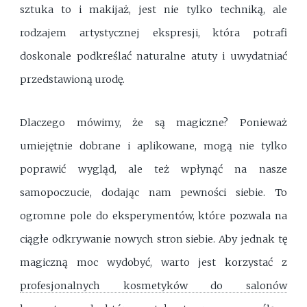
sztuka to i makijaż, jest nie tylko techniką, ale
rodzajem artystycznej ekspresji, która potrafi
doskonale podkreślać naturalne atuty i uwydatniać
przedstawioną urodę.
Dlaczego mówimy, że są magiczne? Ponieważ
umiejętnie dobrane i aplikowane, mogą nie tylko
poprawić wygląd, ale też wpłynąć na nasze
samopoczucie, dodając nam pewności siebie. To
ogromne pole do eksperymentów, które pozwala na
ciągłe odkrywanie nowych stron siebie. Aby jednak tę
magiczną moc wydobyć, warto jest korzystać z
profesjonalnych kosmetyków do salonów