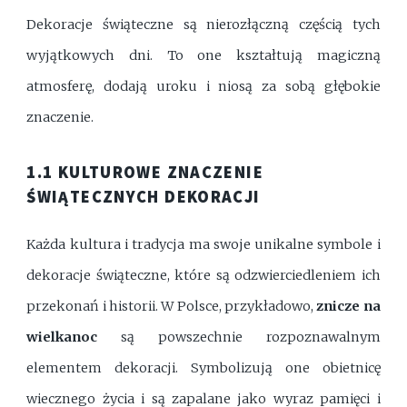
Dekoracje świąteczne są nierozłączną częścią tych
wyjątkowych dni. To one kształtują magiczną
atmosferę, dodają uroku i niosą za sobą głębokie
znaczenie.
1.1 KULTUROWE ZNACZENIE
ŚWIĄTECZNYCH DEKORACJI
Każda kultura i tradycja ma swoje unikalne symbole i
dekoracje świąteczne, które są odzwierciedleniem ich
przekonań i historii. W Polsce, przykładowo,
znicze na
wielkanoc
są powszechnie rozpoznawalnym
elementem dekoracji. Symbolizują one obietnicę
wiecznego życia i są zapalane jako wyraz pamięci i