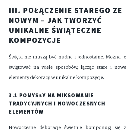
III. POŁĄCZENIE STAREGO ZE
NOWYM – JAK TWORZYĆ
UNIKALNE ŚWIĄTECZNE
KOMPOZYCJE
Święta nie muszą być nudne i jednostajne. Można je
świętować na wiele sposobów, łącząc stare i nowe
elementy dekoracji w unikalne kompozycje.
3.1 POMYSŁY NA MIKSOWANIE
TRADYCYJNYCH I NOWOCZESNYCH
ELEMENTÓW
Nowoczesne dekoracje świetnie komponują się z