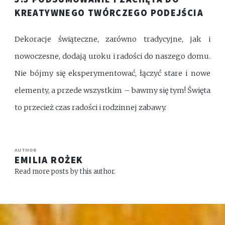
KREATYWNEGO TWÓRCZEGO PODEJŚCIA
Dekoracje świąteczne, zarówno tradycyjne, jak i
nowoczesne, dodają uroku i radości do naszego domu.
Nie bójmy się eksperymentować, łączyć stare i nowe
elementy, a przede wszystkim – bawmy się tym! Święta
to przecież czas radości i rodzinnej zabawy.
AUTHOR
EMILIA ROŻEK
Read more posts by this author.