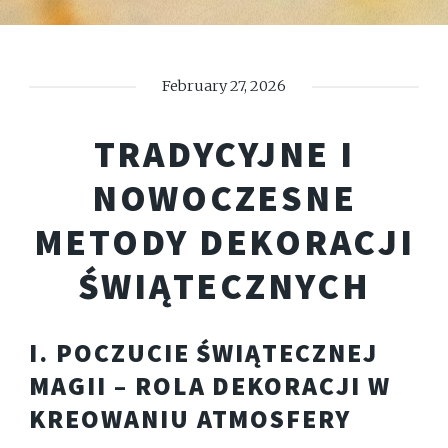
February 27, 2026
TRADYCYJNE I
NOWOCZESNE
METODY DEKORACJI
ŚWIĄTECZNYCH
I. POCZUCIE ŚWIĄTECZNEJ
MAGII – ROLA DEKORACJI W
KREOWANIU ATMOSFERY