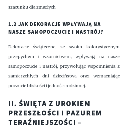
szacunku dla zmarłych.
1.2 JAK DEKORACJE WPŁYWAJĄ NA
NASZE SAMOPOCZUCIE I NASTRÓJ?
Dekoracje świąteczne, ze swoim kolorystycznym
przepychem i wzornictwem, wpływają na nasze
samopoczucie i nastrój, przywołując wspomnienia z
zamierzchłych dni dzieciństwa oraz wzmacniając
poczucie bliskości i jedności rodzinnej.
II. ŚWIĘTA Z UROKIEM
PRZESZŁOŚCI I PAZUREM
TERAŹNIEJSZOŚCI –