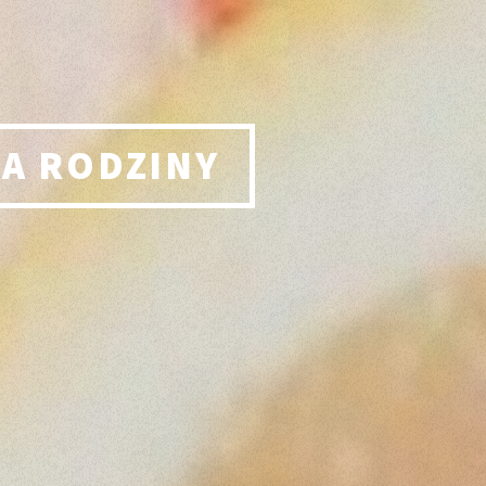
LA RODZINY