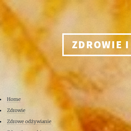
ZDROWIE I
Home
Zdrowie
Zdrowe odżywianie