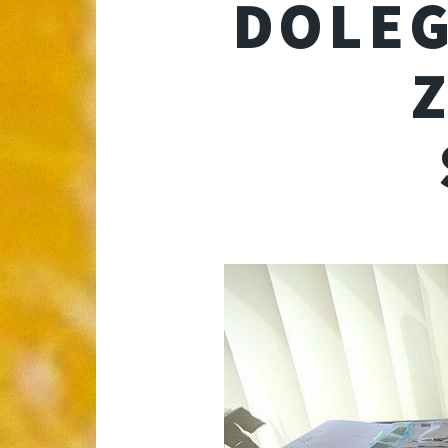
DOLEG