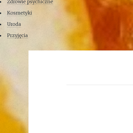
Zdrowie psychiczne
Kosmetyki
Uroda
Przyjęcia