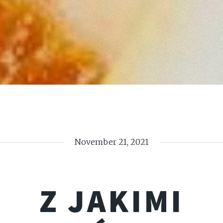
November 21, 2021
Z JAKIMI