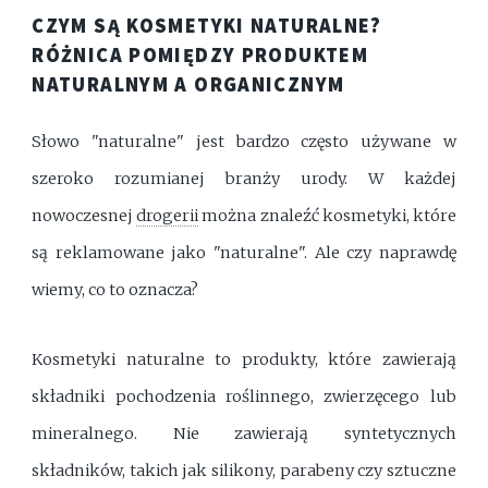
CZYM SĄ KOSMETYKI NATURALNE?
RÓŻNICA POMIĘDZY PRODUKTEM
NATURALNYM A ORGANICZNYM
Słowo "naturalne" jest bardzo często używane w
szeroko rozumianej branży urody. W każdej
nowoczesnej
drogerii
można znaleźć kosmetyki, które
są reklamowane jako "naturalne". Ale czy naprawdę
wiemy, co to oznacza?
Kosmetyki naturalne to produkty, które zawierają
składniki pochodzenia roślinnego, zwierzęcego lub
mineralnego. Nie zawierają syntetycznych
składników, takich jak silikony, parabeny czy sztuczne