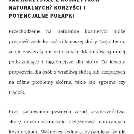
NATURALNYCH? KORZYŚCI I
POTENCJALNE PUŁAPKI
Przechodzenie na naturalne kosmetyki może
przynieść wiele korzyści dla naszej skóry. Dzięki temu,
że nie zawierają one sztucznych składników, są mniej
podrażniające i łagodniejsze dla skóry. To idealna
propozycja dla osób z wrażliwą skórą lub cierpiących
na różne problemy skórne, takie jak egzema czy
trądzik.
Przy zachowaniu pewnych zasad bezpieczeństwa,
skórę można skutecznie pielęgnować naturalnych
kosmetykami. Ważne jest jednak, aby pamiętać, że nie