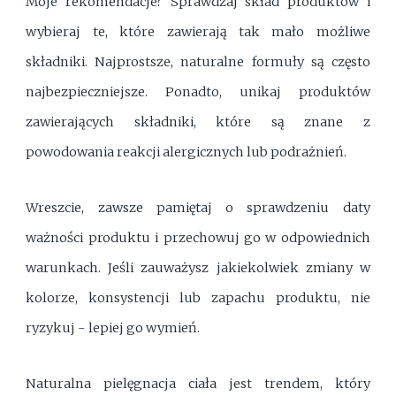
Moje rekomendacje? Sprawdzaj skład produktów i
wybieraj te, które zawierają tak mało możliwe
składniki. Najprostsze, naturalne formuły są często
najbezpieczniejsze. Ponadto, unikaj produktów
zawierających składniki, które są znane z
powodowania reakcji alergicznych lub podrażnień.
Wreszcie, zawsze pamiętaj o sprawdzeniu daty
ważności produktu i przechowuj go w odpowiednich
warunkach. Jeśli zauważysz jakiekolwiek zmiany w
kolorze, konsystencji lub zapachu produktu, nie
ryzykuj - lepiej go wymień.
Naturalna pielęgnacja ciała jest trendem, który