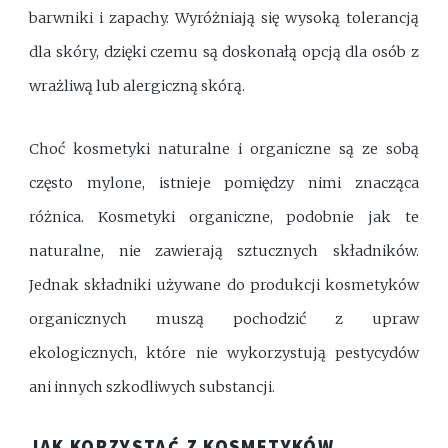
barwniki i zapachy. Wyróżniają się wysoką tolerancją
dla skóry, dzięki czemu są doskonałą opcją dla osób z
wrażliwą lub alergiczną skórą.
Choć kosmetyki naturalne i organiczne są ze sobą
często mylone, istnieje pomiędzy nimi znacząca
różnica. Kosmetyki organiczne, podobnie jak te
naturalne, nie zawierają sztucznych składników.
Jednak składniki używane do produkcji kosmetyków
organicznych muszą pochodzić z upraw
ekologicznych, które nie wykorzystują pestycydów
ani innych szkodliwych substancji.
JAK KORZYSTAĆ Z KOSMETYKÓW