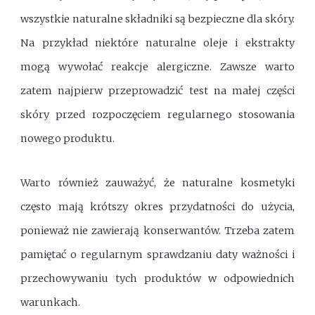
wszystkie naturalne składniki są bezpieczne dla skóry.
Na przykład niektóre naturalne oleje i ekstrakty
mogą wywołać reakcje alergiczne. Zawsze warto
zatem najpierw przeprowadzić test na małej części
skóry przed rozpoczęciem regularnego stosowania
nowego produktu.
Warto również zauważyć, że naturalne kosmetyki
często mają krótszy okres przydatności do użycia,
ponieważ nie zawierają konserwantów. Trzeba zatem
pamiętać o regularnym sprawdzaniu daty ważności i
przechowywaniu tych produktów w odpowiednich
warunkach.