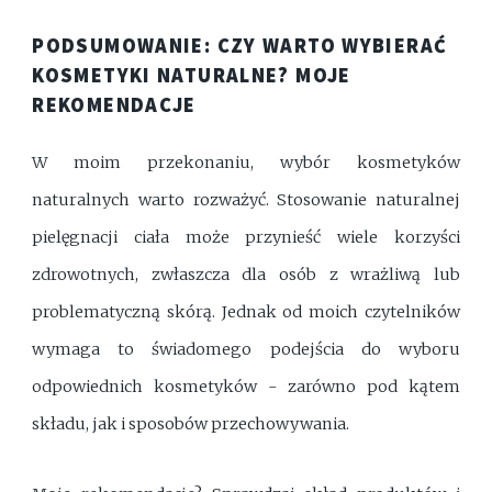
PODSUMOWANIE: CZY WARTO WYBIERAĆ
KOSMETYKI NATURALNE? MOJE
REKOMENDACJE
W moim przekonaniu, wybór kosmetyków
naturalnych warto rozważyć. Stosowanie naturalnej
pielęgnacji ciała może przynieść wiele korzyści
zdrowotnych, zwłaszcza dla osób z wrażliwą lub
problematyczną skórą. Jednak od moich czytelników
wymaga to świadomego podejścia do wyboru
odpowiednich kosmetyków - zarówno pod kątem
składu, jak i sposobów przechowywania.