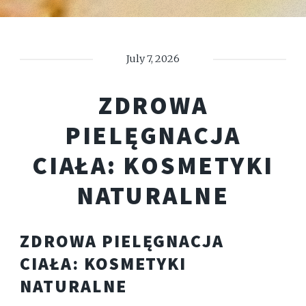
July 7, 2026
ZDROWA
PIELĘGNACJA
CIAŁA: KOSMETYKI
NATURALNE
ZDROWA PIELĘGNACJA
CIAŁA: KOSMETYKI
NATURALNE