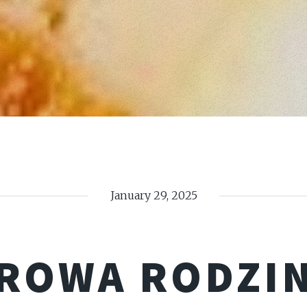
January 29, 2025
ROWA RODZIN