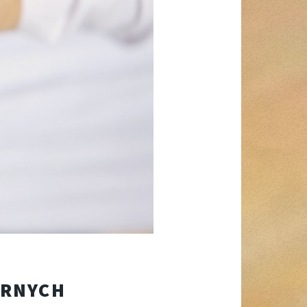
ARNYCH