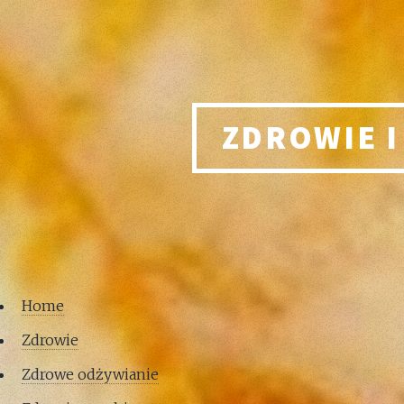
ZDROWIE I
Home
Zdrowie
Zdrowe odżywianie