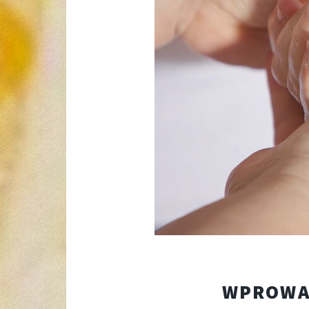
WPROWA