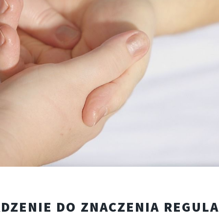
DZENIE DO ZNACZENIA REGUL