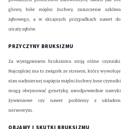
głowy, bóle mięśni żuchwy, zniszczenie szkliwa
zębowego, a w skrajnych przypadkach nawet do
utraty zębów.
PRZYCZYNY BRUKSIZMU
Za wystąpieniem bruksizmu stoją różne czynniki.
Najczęściej ma to związek ze stresem, który wywołuje
stan nadmiernej napięcia mięśni żuchwy. Inne czynniki
mogą obejmować genetykę, nieodpowiednie nawyki
żywieniowe czy nawet problemy z układem
nerwowym.
OBJAWY I SKUTKI BRUKSIZMU