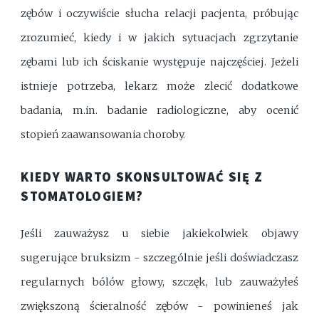
zębów i oczywiście słucha relacji pacjenta, próbując
zrozumieć, kiedy i w jakich sytuacjach zgrzytanie
zębami lub ich ściskanie występuje najczęściej. Jeżeli
istnieje potrzeba, lekarz może zlecić dodatkowe
badania, m.in. badanie radiologiczne, aby ocenić
stopień zaawansowania choroby.
KIEDY WARTO SKONSULTOWAĆ SIĘ Z
STOMATOLOGIEM?
Jeśli zauważysz u siebie jakiekolwiek objawy
sugerujące bruksizm - szczególnie jeśli doświadczasz
regularnych bólów głowy, szczęk, lub zauważyłeś
zwiększoną ścieralność zębów - powinieneś jak