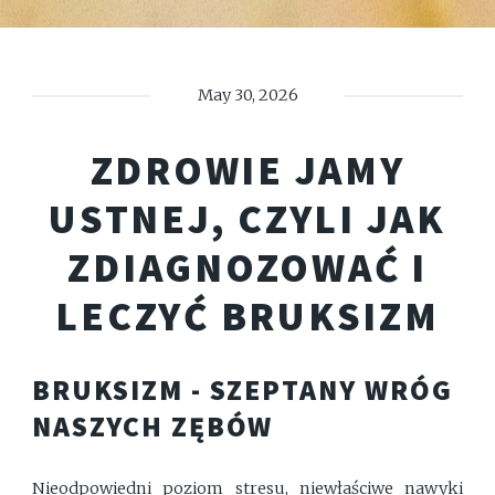
May 30, 2026
ZDROWIE JAMY
USTNEJ, CZYLI JAK
ZDIAGNOZOWAĆ I
LECZYĆ BRUKSIZM
BRUKSIZM - SZEPTANY WRÓG
NASZYCH ZĘBÓW
Nieodpowiedni poziom stresu, niewłaściwe nawyki