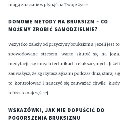
mogą znacznie wpłynąć na Twoje życie.
DOMOWE METODY NA BRUKSIZM – CO
MOŻEMY ZROBIĆ SAMODZIELNIE?
Wszystko zależy od przyczyny bruksizmu. Jeżeli jest to
spowodowane stresem, warto skupić się na joga,
medytacji czy innych technikach relaksacyjnych. Jeżeli
zauważysz, że zgrzytasz zębami podczas dnia, staraj się
to kontrolować i nauczyć się zauważać chwile, kiedy
robisz to najczęściej.
WSKAZÓWKI, JAK NIE DOPUŚCIĆ DO
POGORSZENIA BRUKSIZMU