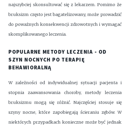
najszybciej skonsultować się z lekarzem. Pomimo że
bruksizm często jest bagatelizowany, może prowadzić
do poważnych konsekwencji zdrowotnych i wymagać
skomplikowanego leczenia.
POPULARNE METODY LECZENIA - OD
SZYN NOCNYCH PO TERAPIĘ
BEHAWIORALNĄ
W zależności od indywidualnej sytuacji pacjenta i
stopnia zaawansowania choroby, metody leczenia
bruksizmu mogą się różnić. Najczęściej stosuje się
szyny nocne, które zapobiegają ścieraniu zębów. W
niektórych przypadkach konieczne może być jednak