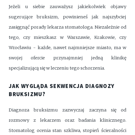
Jeżeli u siebie zauważysz jakiekolwiek objawy
sugerujące bruksizm, powinieneś jak najszybciej
zasięgnąć porady lekarza stomatologa. Niezależnie od
tego, czy mieszkasz w Warszawie, Krakowie, czy
Wrocławiu - każde, nawet najmniejsze miasto, ma w
swojej ofercie przynajmniej jedną klinikę
specjalizującą się w leczeniu tego schorzenia.
JAK WYGLĄDA SEKWENCJA DIAGNOZY
BRUKSIZMU?
Diagnoza bruksizmu zazwyczaj zaczyna się od
rozmowy z lekarzem oraz badania klinicznego.
Stomatolog ocenia stan szkliwa, stopień ścieralności