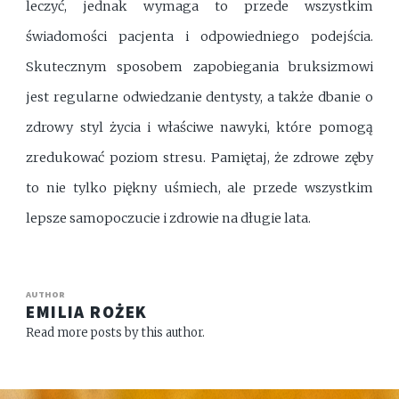
leczyć, jednak wymaga to przede wszystkim
świadomości pacjenta i odpowiedniego podejścia.
Skutecznym sposobem zapobiegania bruksizmowi
jest regularne odwiedzanie dentysty, a także dbanie o
zdrowy styl życia i właściwe nawyki, które pomogą
zredukować poziom stresu. Pamiętaj, że zdrowe zęby
to nie tylko piękny uśmiech, ale przede wszystkim
lepsze samopoczucie i zdrowie na długie lata.
AUTHOR
EMILIA ROŻEK
Read more posts by this author.