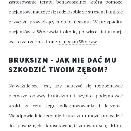
zastosowanie terapii behawioralnej, która pomoże
pacjentowi nauczyć się radzić sobie ze stresem i unikać
przyczyn prowadzących do bruksizmu. W przypadku
pacjentów z Wrocławia i okolic, po więcej informacji
warto zajrzeć na stronę
bruksizm Wrocław
.
BRUKSIZM - JAK NIE DAĆ MU
SZKODZIĆ TWOIM ZĘBOM?
Najważniejsze jest, aby nauczyć się rozpoznawać
pierwsze objawy bruksizmu i szybko podejmować
kroki w celu jego zdiagnozowania i leczenia.
Nieodpowiednie leczenie bruksizmu może prowadzić
do poważnych konsekwencji zdrowotnych, które