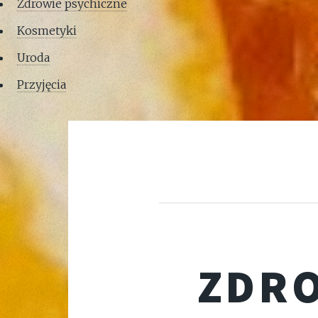
Zdrowie psychiczne
Kosmetyki
Uroda
Przyjęcia
ZDRO