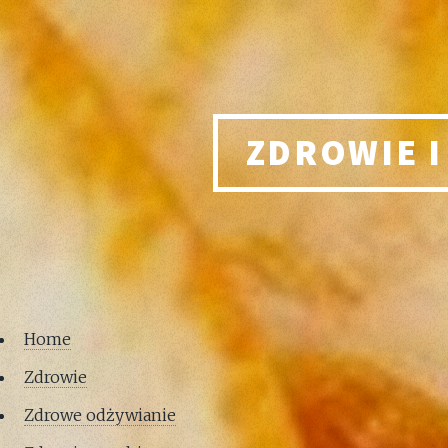
ZDROWIE I
Home
Zdrowie
Zdrowe odżywianie