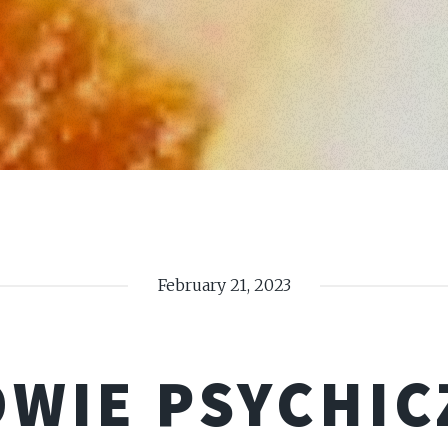
February 21, 2023
WIE PSYCHIC