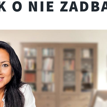
K O NIE ZADB