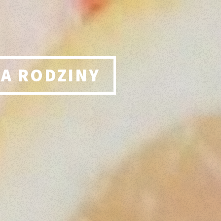
LA RODZINY