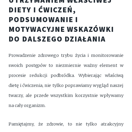
DIETY I ĆWICZEŃ,
PODSUMOWANIE I
MOTYWACYJNE WSKAZÓWKI
DO DALSZEGO DZIAŁANIA
Prowadzenie zdrowego trybu życia i monitorowanie
swoich postępów to niezmiernie ważny element w
procesie redukcji podbródka. Wybierając właściwą
dietę i ćwiczenia, nie tylko poprawiamy wygląd naszej
twarzy, ale przede wszystkim korzystnie wpływamy
na cały organizm.
Pamiętajmy, że zdrowie, to nie tylko atrakcyjny