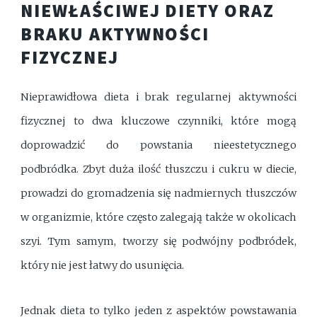
NIEWŁAŚCIWEJ DIETY ORAZ
BRAKU AKTYWNOŚCI
FIZYCZNEJ
Nieprawidłowa dieta i brak regularnej aktywności
fizycznej to dwa kluczowe czynniki, które mogą
doprowadzić do powstania nieestetycznego
podbródka. Zbyt duża ilość tłuszczu i cukru w diecie,
prowadzi do gromadzenia się nadmiernych tłuszczów
w organizmie, które często zalegają także w okolicach
szyi. Tym samym, tworzy się podwójny podbródek,
który nie jest łatwy do usunięcia.
Jednak dieta to tylko jeden z aspektów powstawania