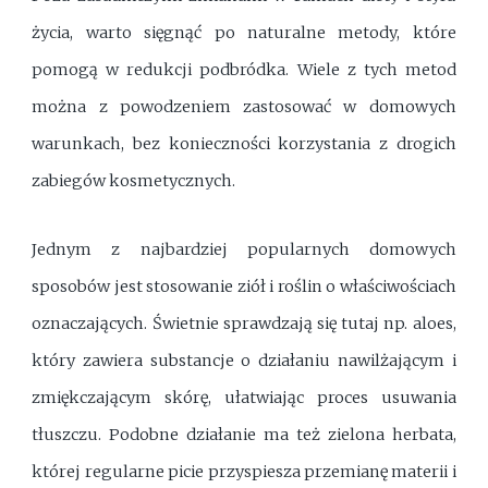
życia, warto sięgnąć po naturalne metody, które
pomogą w redukcji podbródka. Wiele z tych metod
można z powodzeniem zastosować w domowych
warunkach, bez konieczności korzystania z drogich
zabiegów kosmetycznych.
Jednym z najbardziej popularnych domowych
sposobów jest stosowanie ziół i roślin o właściwościach
oznaczających. Świetnie sprawdzają się tutaj np. aloes,
który zawiera substancje o działaniu nawilżającym i
zmiękczającym skórę, ułatwiając proces usuwania
tłuszczu. Podobne działanie ma też zielona herbata,
której regularne picie przyspiesza przemianę materii i