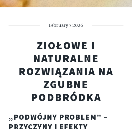
February 7, 2026
ZIOŁOWE I
NATURALNE
ROZWIĄZANIA NA
ZGUBNE
PODBRÓDKA
„PODWÓJNY PROBLEM” –
PRZYCZYNY I EFEKTY