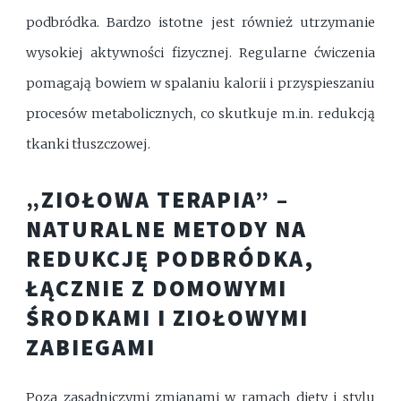
podbródka. Bardzo istotne jest również utrzymanie
wysokiej aktywności fizycznej. Regularne ćwiczenia
pomagają bowiem w spalaniu kalorii i przyspieszaniu
procesów metabolicznych, co skutkuje m.in. redukcją
tkanki tłuszczowej.
„ZIOŁOWA TERAPIA” –
NATURALNE METODY NA
REDUKCJĘ PODBRÓDKA,
ŁĄCZNIE Z DOMOWYMI
ŚRODKAMI I ZIOŁOWYMI
ZABIEGAMI
Poza zasadniczymi zmianami w ramach diety i stylu