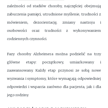
zależności od stadiów choroby, najczęściej obejmują
zaburzenia pamięci, utrudnione myślenie, trudności z
mówieniem, dezorientację, zmiany nastroju i
osobowości oraz trudności z wykonywaniem
codziennych czynności.
Fazy choroby Alzheimera można podzielić na trzy
główne etapy: początkowy, umiarkowany i
zaawansowany. Każdy etap przynosi ze sobą nowe
wyzwania i symptomy, które wymagają odpowiedniej
odpowiedzi i wsparcia zarówno dla pacjenta, jak i dla
jego rodziny.