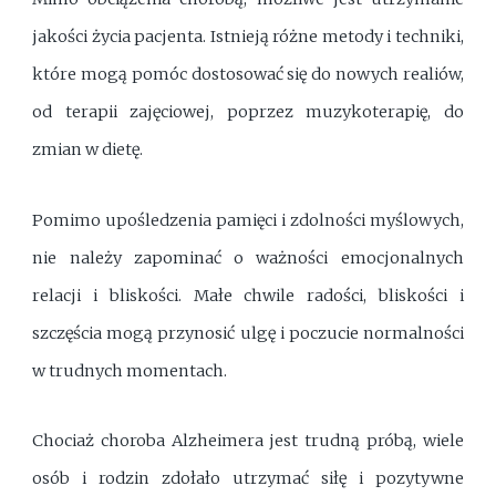
jakości życia pacjenta. Istnieją różne metody i techniki,
które mogą pomóc dostosować się do nowych realiów,
od terapii zajęciowej, poprzez muzykoterapię, do
zmian w dietę.
Pomimo upośledzenia pamięci i zdolności myślowych,
nie należy zapominać o ważności emocjonalnych
relacji i bliskości. Małe chwile radości, bliskości i
szczęścia mogą przynosić ulgę i poczucie normalności
w trudnych momentach.
Chociaż choroba Alzheimera jest trudną próbą, wiele
osób i rodzin zdołało utrzymać siłę i pozytywne