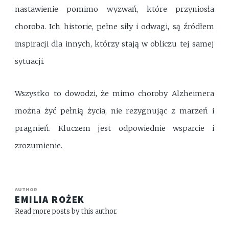
nastawienie pomimo wyzwań, które przyniosła
choroba. Ich historie, pełne siły i odwagi, są źródłem
inspiracji dla innych, którzy stają w obliczu tej samej
sytuacji.
Wszystko to dowodzi, że mimo choroby Alzheimera
można żyć pełnią życia, nie rezygnując z marzeń i
pragnień. Kluczem jest odpowiednie wsparcie i
zrozumienie.
AUTHOR
EMILIA ROŻEK
Read more posts by this author.