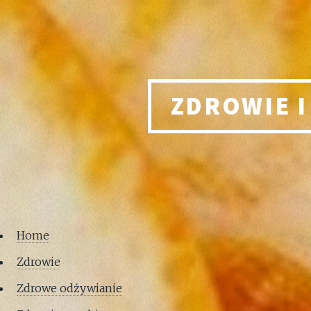
ZDROWIE I
Home
Zdrowie
Zdrowe odżywianie