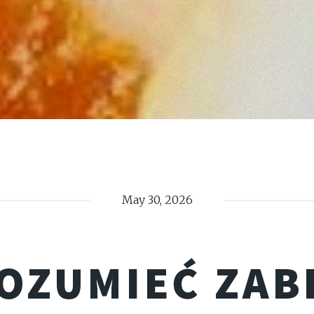
May 30, 2026
OZUMIEĆ ZAB