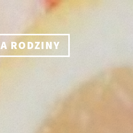
LA RODZINY