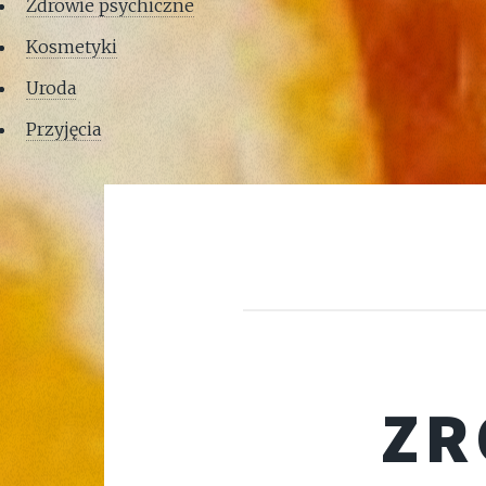
Zdrowie psychiczne
Kosmetyki
Uroda
Przyjęcia
ZR